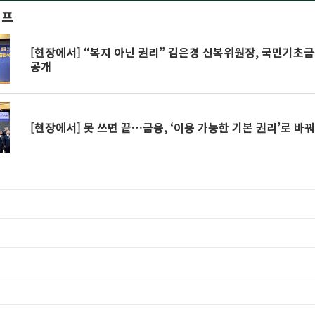
이프
[현장에서] “복지 아닌 권리” 김은경 신복위원장, 국민기초
공개
[현장에서] 못 쓰면 끝…금융, ‘이용 가능한 기본 권리’로 바