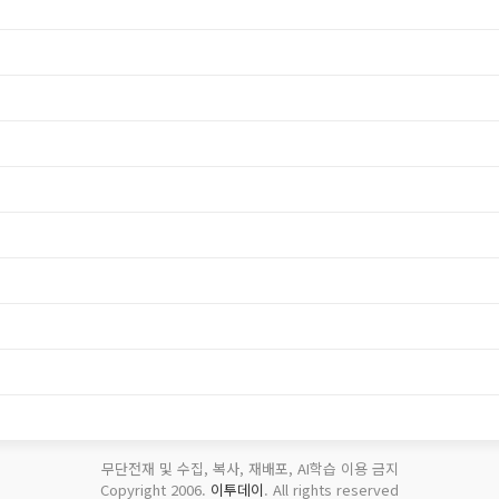
무단전재 및 수집, 복사, 재배포, AI학습 이용 금지
Copyright 2006.
이투데이
. All rights reserved