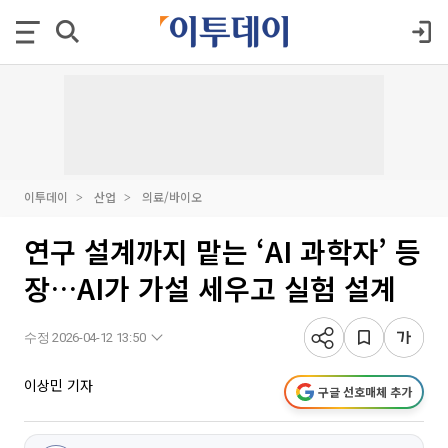
이투데이
산업
의료/바이오
연구 설계까지 맡는 ‘AI 과학자’ 등
장…AI가 가설 세우고 실험 설계
수정 2026-04-12 13:50
이상민 기자
구글 선호매체 추가