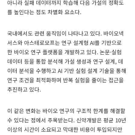
아니라 실패 데이터까지 학습해 다음 가설의 정확도
를 높인다는 점도 차별화 요소다.
국내에서도 관련 움직임이 나타나고 있다. 바이오넥
서스와 아스테로모프는 연구 설계형 AI를 기반으로
한 바이오 연구 플랫폼을 개발하고 있다. 논문·실험
데이터 등을 통합 분석해 가설 생성과 연구 설계, 데
이터 분석을 수행하고 AI 기반 실험 설계 기술을 통해
연구 조건을 최적화하며 반복 실험을 줄이는 접근을
추진하고 있다.
이 같은 변화는 바이오 연구의 구조적 한계를 해결할
수 있다는 점에서 주목받는다. 신약개발은 평균 10년
이상의 시간이 소요되고 막대한 비용이 투입되지만