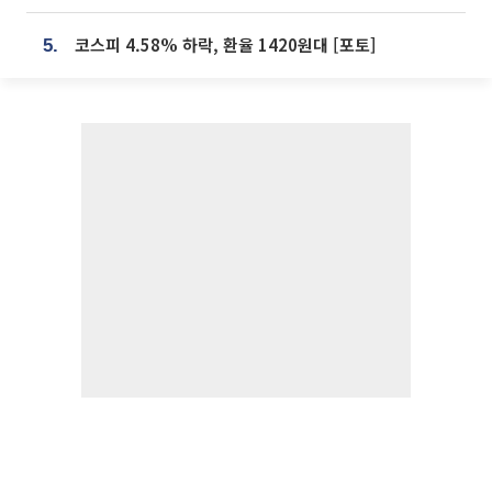
코스피 4.58% 하락, 환율 1420원대 [포토]
5.