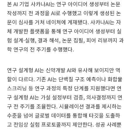
본 AI 기업 사카나AI는 연구 아이디어 생성부터 논문
작성까지 전 과정을 AI로 수행했고 이렇게 생성된 논
문이 심사를 거쳐 네이처에 게재됐다. 사카나AI는 자
체 개발한 플랫폼을 통해 연구 아이디어 생성부터 실
험 설계·실행, 결과 해석, 논문 집필, 피어 리뷰까지 과
학 연구의 전 주기를 수행했다.
연구 설계형 AI는 신약개발 AI와 유사해 보이지만 역
할이 다르다. 기존 AI는 단백질 구조 예측이나 화합물
스크리닝 등 연구 과정의 특정 단계를 지원했다면 연
구 설계형 AI는 가설 설정부터 검증, 의사결정까지 연
구 전 주기를 조율한다. 시뮬레이션 결과를 제시하는
수준을 넘어 글로벌 데이터를 통합해 타깃을 도출하
고 전임상 실험 프로토콜까지 제안한다. 성공 사례뿐