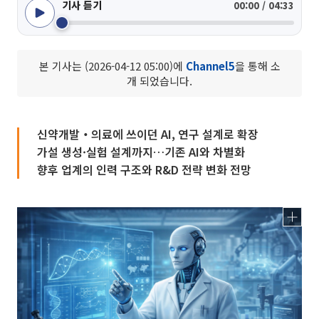
기사 듣기
00:00 / 04:33
본 기사는 (2026-04-12 05:00)에
Channel5
을 통해 소
개 되었습니다.
신약개발‧의료에 쓰이던 AI, 연구 설계로 확장
가설 생성·실험 설계까지…기존 AI와 차별화
향후 업계의 인력 구조와 R&D 전략 변화 전망