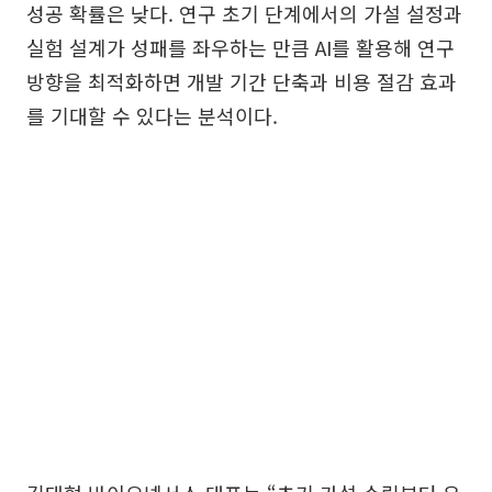
성공 확률은 낮다. 연구 초기 단계에서의 가설 설정과
실험 설계가 성패를 좌우하는 만큼 AI를 활용해 연구
방향을 최적화하면 개발 기간 단축과 비용 절감 효과
를 기대할 수 있다는 분석이다.