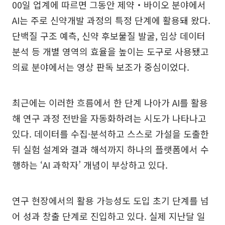
00일 업계에 따르면 그동안 제약‧바이오 분야에서
AI는 주로 신약개발 과정의 특정 단계에 활용돼 왔다.
단백질 구조 예측, 신약 후보물질 발굴, 임상 데이터
분석 등 개별 영역의 효율을 높이는 도구로 사용됐고
의료 분야에서는 영상 판독 보조가 중심이었다.
최근에는 이러한 흐름에서 한 단계 나아가 AI를 활용
해 연구 과정 전반을 자동화하려는 시도가 나타나고
있다. 데이터를 수집·분석하고 스스로 가설을 도출한
뒤 실험 설계와 결과 해석까지 하나의 플랫폼에서 수
행하는 ‘AI 과학자’ 개념이 부상하고 있다.
연구 현장에서의 활용 가능성도 도입 초기 단계를 넘
어 성과 창출 단계로 진입하고 있다. 실제 지난달 일