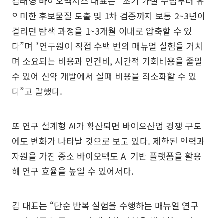
김태형 바이오넥서스 대표는 “초기 가설 수립부터 유
의미한 후보물질 도출 및 1차 검증까지 보통 2~3년이
걸리던 탐색 과정을 1~3개월 이내로 압축할 수 있
다”며 “연구원이 직접 수백 번의 매뉴얼 실험을 거치
며 소요되는 비용과 인건비, 시간적 기회비용을 줄일
수 있어 신약 개발에서 실패 비용을 최소화할 수 있
다”고 말했다.
또 연구 설계형 AI가 확산되면 바이오산업 경쟁 구도
에도 변화가 나타날 것으로 보고 있다. 제한된 인력과
자원을 가진 중소 바이오텍도 AI 기반 플랫폼을 활용
해 연구 효율을 높일 수 있어서다.
김 대표는 “단순 반복 실험을 수행하는 매뉴얼 연구