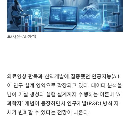
▲(사진=AI 생성)
의료영상 판독과 신약개발에 집중됐던 인공지능(AI)
이 연구 설계 영역으로 확장되고 있다. 데이터 분석을
넘어 가설 생성과 실험 설계까지 수행하는 이른바 ‘AI
과학자’ 개념이 등장하면서 연구개발(R&D) 방식 자
체가 변화할 수 있다는 전망이 나온다.