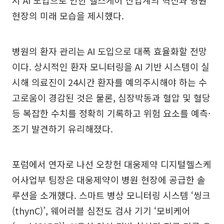
서 AI 도입으로 인한 헬스케어 산업계의 혁신과 병원
현장의 미래 모습을 제시했다.
병원의 환자 관리는 AI 도입으로 대폭 효율화할 전망
이다. 상시적인 환자 모니터링을 AI 기반 시스템이 실
시해 의료진이 24시간 환자를 예의주시해야 하는 수
고로움이 경감된 것은 물론, 심장박동과 혈압 및 혈당
등 복잡한 수치를 정확히 기록하고 위험 요소를 예측·
조기 발견하기 유리해졌다.
포럼에서 연자로 나선 오창헌 대웅제약 디지털헬스케
어사업부 팀장은 대웅제약이 병원 현장에 공급한 솔
루션을 소개했다. 스마트 병상 모니터링 시스템 ‘씽크
(thynC)’, 웨어러블 심전도 검사 기기 ‘모비케어