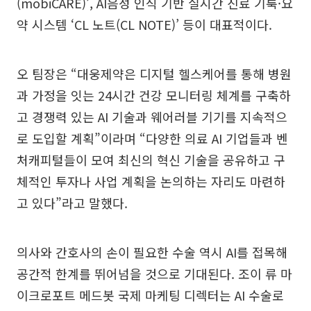
(mobiCARE)’, AI음성 인식 기반 실시간 진료 기룩·요
약 시스템 ‘CL 노트(CL NOTE)’ 등이 대표적이다.
오 팀장은 “대웅제약은 디지털 헬스케어를 통해 병원
과 가정을 잇는 24시간 건강 모니터링 체계를 구축하
고 경쟁력 있는 AI 기술과 웨어러블 기기를 지속적으
로 도입할 계획”이라며 “다양한 의료 AI 기업들과 벤
처캐피털들이 모여 최신의 혁신 기술을 공유하고 구
체적인 투자나 사업 계획을 논의하는 자리도 마련하
고 있다”라고 말했다.
의사와 간호사의 손이 필요한 수술 역시 AI를 접목해
공간적 한계를 뛰어넘을 것으로 기대된다. 조이 류 마
이크로포트 메드봇 국제 마케팅 디렉터는 AI 수술로