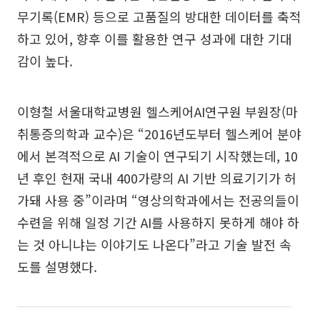
무기록(EMR) 등으로 고품질의 방대한 데이터를 축적
하고 있어, 향후 이를 활용한 연구 성과에 대한 기대
감이 높다.
이형철 서울대학교병원 헬스케어AI연구원 부원장(마
취통증의학과 교수)은 “2016년도부터 헬스케어 분야
에서 본격적으로 AI 기술이 연구되기 시작했는데, 10
년 후인 현재 국내 400가량의 AI 기반 의료기기가 허
가돼 사용 중”이라며 “영상의학과에서는 전공의들이
수련을 위해 일정 기간 AI를 사용하지 못하게 해야 하
는 것 아니냐는 이야기도 나온다”라고 기술 발전 속
도를 설명했다.