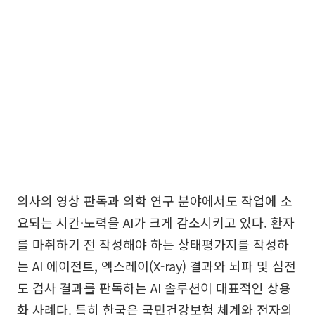
의사의 영상 판독과 의학 연구 분야에서도 작업에 소
요되는 시간·노력을 AI가 크게 감소시키고 있다. 환자
를 마취하기 전 작성해야 하는 상태평가지를 작성하
는 AI 에이전트, 엑스레이(X-ray) 결과와 뇌파 및 심전
도 검사 결과를 판독하는 AI 솔루션이 대표적인 상용
화 사례다. 특히 한국은 국민건강보험 체계와 전자의