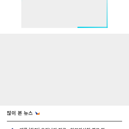
많이 본 뉴스