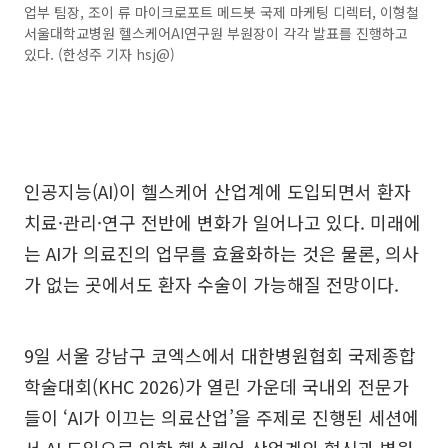
업부 팀장, 조이 류 마이크로포트 메드봇 국제 마케팅 디렉터, 이형철
서울대학교병원 헬스케어AI연구원 부원장이 각각 발표를 진행하고
있다. (한성주 기자 hsj@)
인공지능(AI)이 헬스케어 산업계에 도입되면서 환자
치료·관리·연구 전반에 변화가 일어나고 있다. 미래에
는 AI가 의료진의 업무를 효율화하는 것은 물론, 의사
가 없는 곳에서도 환자 수술이 가능해질 전망이다.
9일 서울 강남구 코엑스에서 대한병원협회 국제종합
학술대회(KHC 2026)가 열린 가운데 국내외 전문가
들이 ‘AI가 이끄는 의료산업’을 주제로 진행된 세션에