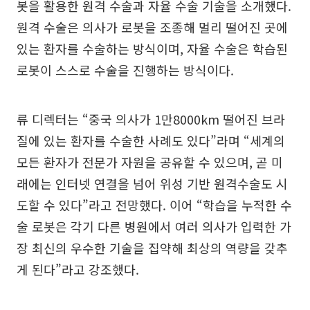
봇을 활용한 원격 수술과 자율 수술 기술을 소개했다.
원격 수술은 의사가 로봇을 조종해 멀리 떨어진 곳에
있는 환자를 수술하는 방식이며, 자율 수술은 학습된
로봇이 스스로 수술을 진행하는 방식이다.
류 디렉터는 “중국 의사가 1만8000km 떨어진 브라
질에 있는 환자를 수술한 사례도 있다”라며 “세계의
모든 환자가 전문가 자원을 공유할 수 있으며, 곧 미
래에는 인터넷 연결을 넘어 위성 기반 원격수술도 시
도할 수 있다”라고 전망했다. 이어 “학습을 누적한 수
술 로봇은 각기 다른 병원에서 여러 의사가 입력한 가
장 최신의 우수한 기술을 집약해 최상의 역량을 갖추
게 된다”라고 강조했다.