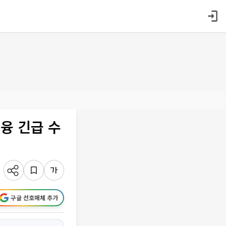
융 긴급 수
구글 선호매체 추가