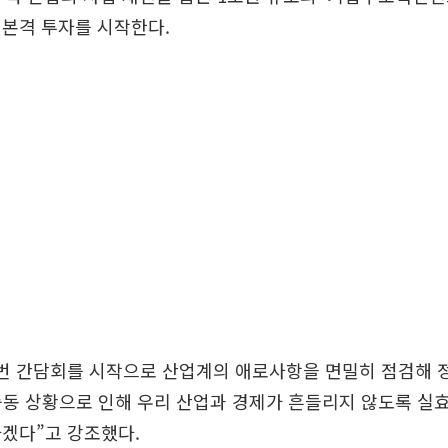
 본격 투자를 시작한다.
이번 간담회를 시작으로 산업계의 애로사항을 면밀히 점검해 
중동 상황으로 인해 우리 산업과 경제가 흔들리지 않도록 실효
겠다”고 강조했다.