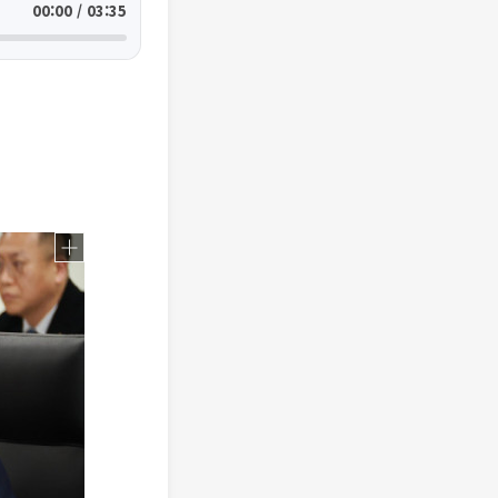
00:00 / 03:35