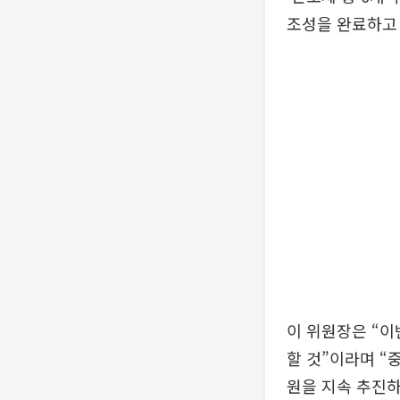
조성을 완료하고
이 위원장은 “
할 것”이라며 “
원을 지속 추진하