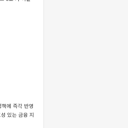
정책에 즉각 반영
성 있는 금융 지