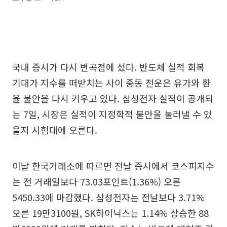
국내 증시가 다시 변곡점에 섰다. 반도체 실적 회복
기대가 지수를 떠받치는 사이 중동 전운은 유가와 환
율 불안을 다시 키우고 있다. 삼성전자 실적이 공개되
는 7일, 시장은 실적이 지정학적 불안을 눌러낼 수 있
을지 시험대에 오른다.
이날 한국거래소에 따르면 전날 증시에서 코스피지수
는 전 거래일보다 73.03포인트(1.36%) 오른
5450.33에 마감했다. 삼성전자는 전날보다 3.71%
오른 19만3100원, SK하이닉스는 1.14% 상승한 88