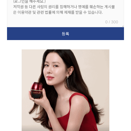
0 / 300