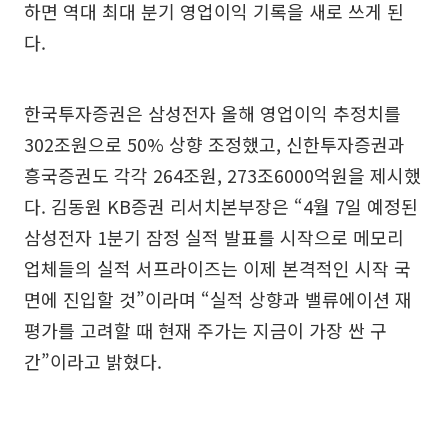
하면 역대 최대 분기 영업이익 기록을 새로 쓰게 된
다.
한국투자증권은 삼성전자 올해 영업이익 추정치를
302조원으로 50% 상향 조정했고, 신한투자증권과
흥국증권도 각각 264조원, 273조6000억원을 제시했
다. 김동원 KB증권 리서치본부장은 “4월 7일 예정된
삼성전자 1분기 잠정 실적 발표를 시작으로 메모리
업체들의 실적 서프라이즈는 이제 본격적인 시작 국
면에 진입할 것”이라며 “실적 상향과 밸류에이션 재
평가를 고려할 때 현재 주가는 지금이 가장 싼 구
간”이라고 밝혔다.