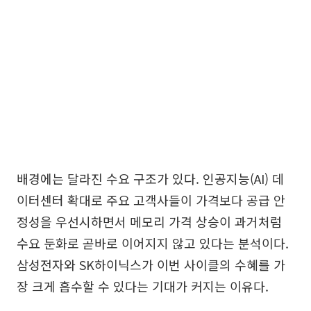
배경에는 달라진 수요 구조가 있다. 인공지능(AI) 데
이터센터 확대로 주요 고객사들이 가격보다 공급 안
정성을 우선시하면서 메모리 가격 상승이 과거처럼
수요 둔화로 곧바로 이어지지 않고 있다는 분석이다.
삼성전자와 SK하이닉스가 이번 사이클의 수혜를 가
장 크게 흡수할 수 있다는 기대가 커지는 이유다.