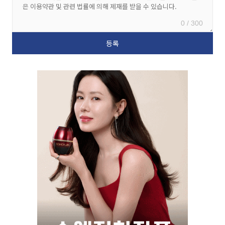
0 / 300