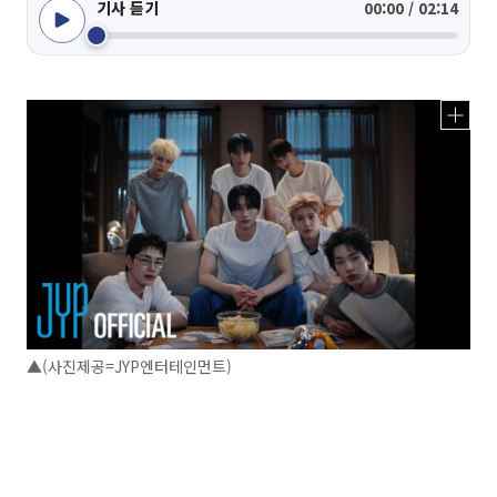
기사 듣기
00:00 / 02:14
▲(사진제공=JYP엔터테인먼트)