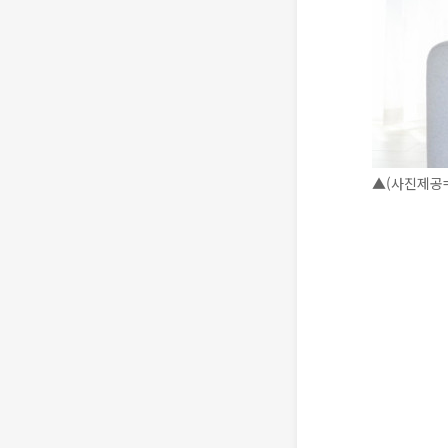
▲(사진제공