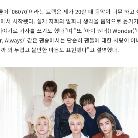
들어 '06070'이라는 트랙은 제가 20살 때 음악이 너무 하
에서 시작됐다. 실제 저희의 일화나 생각을 음악으로 옮기기
야기로 가사를 쓰기도 했다"며 "또 '아이 원더(I Wonder)'
er, Always)' 같은 팬송에서는 단순히 팬들에 대한 사랑이 
까 봐 두렵고 불안한 마음도 표현했다"고 설명했다.