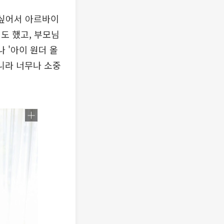
고 싶어서 아르바이
도 했고, 부모님
나 '아이 원더 올
아니라 너무나 소중