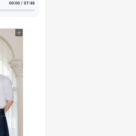
00:00 / 07:46