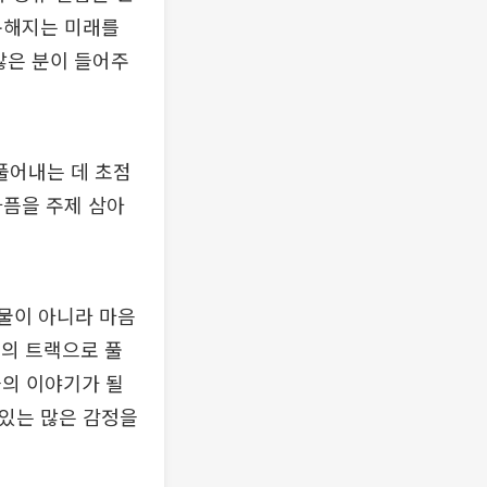
복해지는 미래를
많은 분이 들어주
풀어내는 데 초점
아픔을 주제 삼아
 건물이 아니라 마음
각의 트랙으로 풀
들의 이야기가 될
 있는 많은 감정을