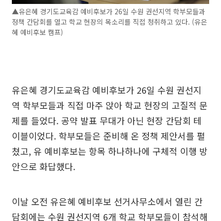
▲유은혜 경기도교육감 예비후보가 26일 수원 권선지역 학부모들과
정책 간담회를 열고 학교 현장의 목소리를 직접 청취하고 있다. (유은
혜 예비후보 캠프)
유은혜 경기도교육감 예비후보가 26일 수원 권선지
역 학부모들과 직접 마주 앉아 학교 현장의 고질적 문
제를 들었다. 공약 발표 무대가 아닌 현장 간담회 테
이블이었다. 학부모들은 준비해 온 정책 제안서를 펼
쳤고, 유 예비후보는 항목 하나하나에 구체적 이행 방
안으로 화답했다.
이날 오전 유은혜 예비후보 선거사무소에서 열린 간
담회에는 수원 권선지역 6개 학교 학부모들이 참석해