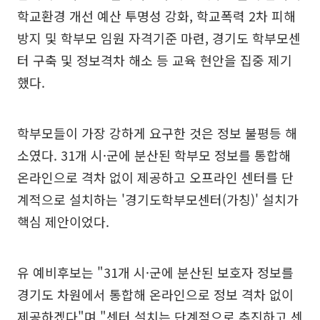
학교환경 개선 예산 투명성 강화, 학교폭력 2차 피해
방지 및 학부모 임원 자격기준 마련, 경기도 학부모센
터 구축 및 정보격차 해소 등 교육 현안을 집중 제기
했다.
학부모들이 가장 강하게 요구한 것은 정보 불평등 해
소였다. 31개 시·군에 분산된 학부모 정보를 통합해
온라인으로 격차 없이 제공하고 오프라인 센터를 단
계적으로 설치하는 '경기도학부모센터(가칭)' 설치가
핵심 제안이었다.
유 예비후보는 "31개 시·군에 분산된 보호자 정보를
경기도 차원에서 통합해 온라인으로 정보 격차 없이
제공하겠다"며 "센터 설치는 단계적으로 추진하고 센