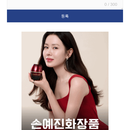
0 / 300