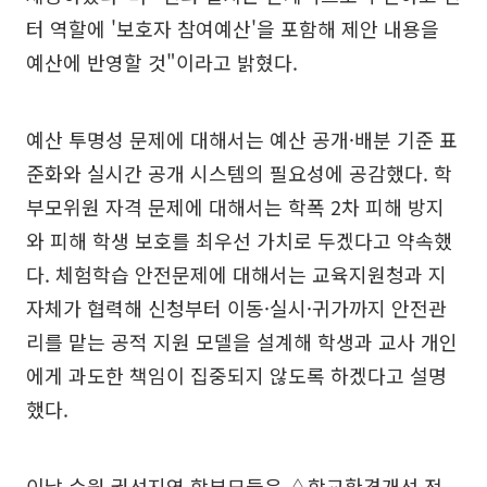
터 역할에 '보호자 참여예산'을 포함해 제안 내용을
예산에 반영할 것"이라고 밝혔다.
예산 투명성 문제에 대해서는 예산 공개·배분 기준 표
준화와 실시간 공개 시스템의 필요성에 공감했다. 학
부모위원 자격 문제에 대해서는 학폭 2차 피해 방지
와 피해 학생 보호를 최우선 가치로 두겠다고 약속했
다. 체험학습 안전문제에 대해서는 교육지원청과 지
자체가 협력해 신청부터 이동·실시·귀가까지 안전관
리를 맡는 공적 지원 모델을 설계해 학생과 교사 개인
에게 과도한 책임이 집중되지 않도록 하겠다고 설명
했다.
이날 수원 권선지역 학부모들은 △학교환경개선 전