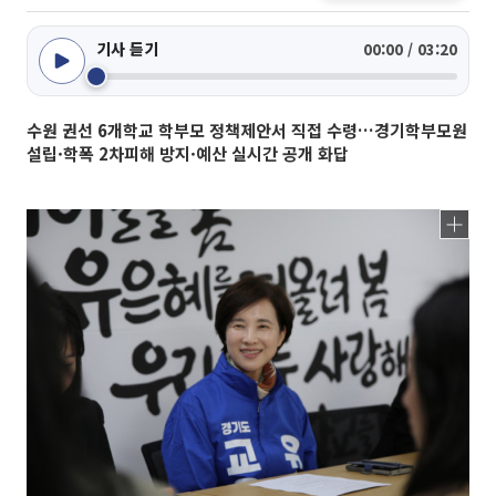
기사 듣기
00:00 / 03:20
수원 권선 6개학교 학부모 정책제안서 직접 수령…경기학부모원
설립·학폭 2차피해 방지·예산 실시간 공개 화답