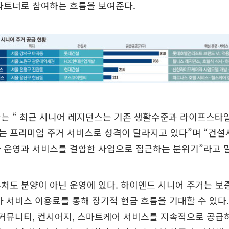
파트너로 참여하는 흐름을 보여준다.
자는 “ 최근 시니어 레지던스는 기존 생활수준과 라이프스타
는 프리미엄 주거 서비스로 성격이 달라지고 있다”며 “건설
 운영과 서비스를 결합한 사업으로 접근하는 분위기”라고 
처도 분양이 아닌 운영에 있다. 하이엔드 시니어 주거는 보
가 서비스 이용료를 통해 장기적 현금 흐름을 기대할 수 있다
 커뮤니티, 컨시어지, 스마트케어 서비스를 지속적으로 공급