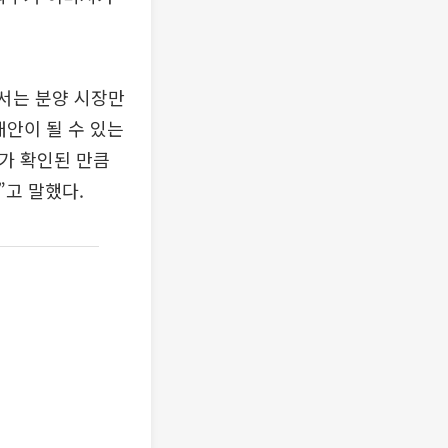
서는 분양 시장만
대안이 될 수 있는
가 확인된 만큼
고 말했다.