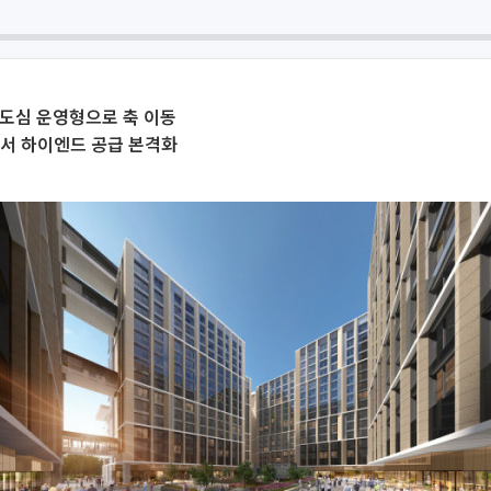
 도심 운영형으로 축 이동
에서 하이엔드 공급 본격화