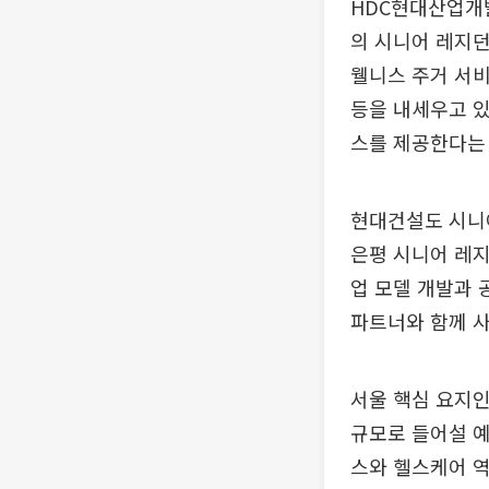
HDC현대산업개발
의 시니어 레지던
웰니스 주거 서비
등을 내세우고 있
스를 제공한다는
현대건설도 시니어
은평 시니어 레
업 모델 개발과 
파트너와 함께 사
서울 핵심 요지
규모로 들어설 예
스와 헬스케어 