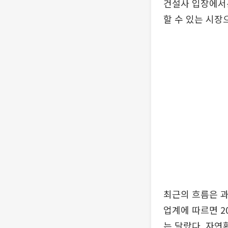
건설사 입장에서는
할 수 있는 시장
최근의 흐름은 과
업계에 따르면 2
는 달랐다. 자연