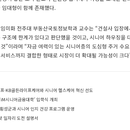
 임대형이 함께 존재했다.
 임미화 전주대 부동산국토정보학과 교수는 “건설사 입장에
 구조에 한계가 있다고 판단했을 것이고, 시니어 하우징을 
것”이라며 “자금 여력이 있는 시니어층의 도심형 주거 수요
서비스까지 결합한 형태로 시장이 더 확대될 가능성이 크다”
이프·KB골든라이프케어와 시니어 헬스케어 혁신 선도
‘iM시니어금융대학’ 입학식 개최
 횡성군과 시니어 인지 건강 프로그램 운영
 첫 일자리 도전 설명서