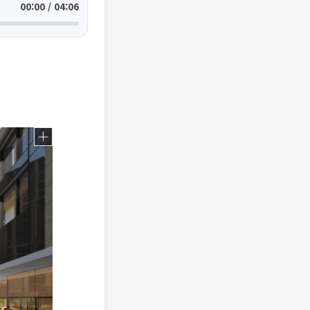
00:00 / 04:06