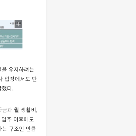
일을 유지하려는
사 입장에서도 단
말했다.
증금과 월 생활비,
. 입주 이후에도
하는 구조인 만큼