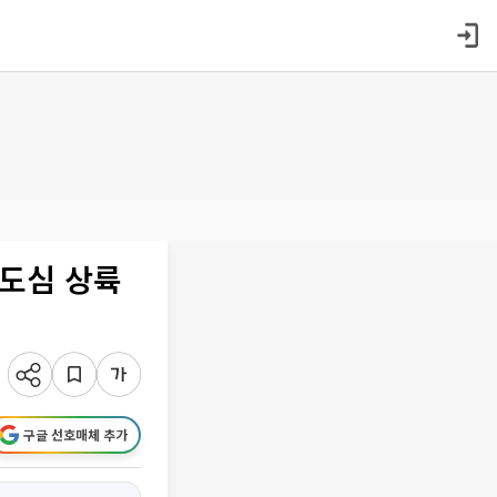
[도심 상륙
구글 선호매체 추가