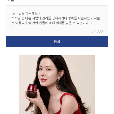
0 / 300