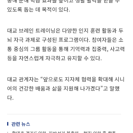
통해 문해 학습 효과를 높이고 생활 활력을 얻을 수
있도록 돕는 데 목적이 있다.
대교 브레인 트레이닝은 다양한 인지 훈련 활동과 두
뇌 자극 과제로 구성된 프로그램이다. 참여자들은 소
통 중심의 그룹 활동을 통해 기억력과 집중력, 사고력
등을 자연스럽게 자극하고 유지할 수 있다.
대교 관계자는 “앞으로도 지자체 협력을 확대해 시니
어의 건강한 배움과 삶을 지원해 나가겠다”고 말했
다.
관련 뉴스