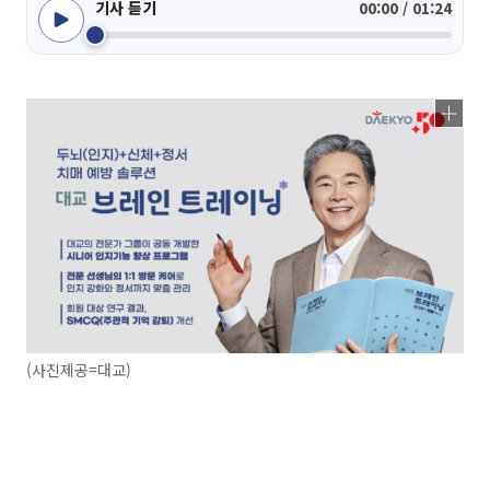
기사 듣기
00:00 / 01:24
(사진제공=대교)