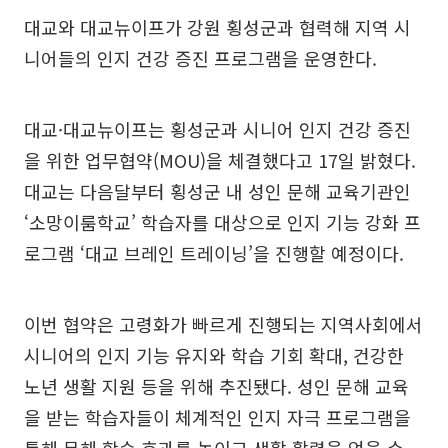
대교와 대교뉴이프가 강원 횡성군과 협력해 지역 시
니어들의 인지 건강 증진 프로그램을 운영한다.
대교·대교뉴이프는 횡성군과 시니어 인지 건강 증진
을 위한 업무협약(MOU)을 체결했다고 17일 밝혔다.
대교는 다음달부터 횡성군 내 성인 문해 교육기관인
‘소망이룸학교’ 학습자를 대상으로 인지 기능 강화 프
로그램 ‘대교 브레인 트레이닝’을 진행할 예정이다.
이번 협약은 고령화가 빠르게 진행되는 지역사회에서
시니어의 인지 기능 유지와 학습 기회 확대, 건강한
노년 생활 지원 등을 위해 추진됐다. 성인 문해 교육
을 받는 학습자들이 체계적인 인지 자극 프로그램을