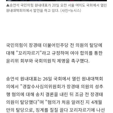
▲송언석 국민의힘 원내대표가 20일 오전 서울 여의도 국회에서 열린
원내대책회의에서 발언을 하고 있다. (사진=뉴시스)
국민의힘이 장경태 더불어민주당 전 의원의 탈당에
대해 "꼬리자르기"라고 규정하며 여야 합의를 통한
윤리위 회부와 국회의원직 제명을 촉구했다.
송언석 원내대표는 26일 국회에서 열린 원내대책회
의에서 "경찰수사심의위원회가 장경태 의원의 성추
행 혐의에 대해 송치 결론을 내린 뒤 조금 전 장경태
의원이 탈당했다"며 "혐의가 처음 알려진 지 4개월
만의 탈당으로, 징계를 질질 끌다 꼬리자르기에 나선