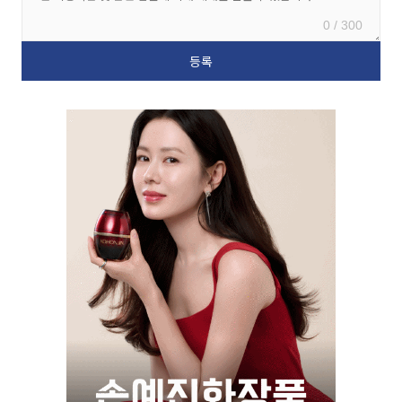
0 / 300