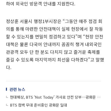
하여 외국인 방문객 안내를 지원한다.
정상훈 서울시 행정1부시장은 “그동안 매주 점검 회
의를 통해 마련한 안전대책이 실제 현장에서 잘 작동
할 수 있는지를 면밀히 점검하고 있다”며 “현장 안전
대책은 물론 다국어 안내까지 꼼꼼히 챙겨 내외국인
관광객 모두 단 한 분도 다치지 않고 즐거운 축제를
즐길 수 있도록 마지막까지 최선을 다하겠다”고 말했
다.
관련 뉴스
현대해상, BTS ‘Not Today’ 가사로 안전 당부⋯광화문 현수막 게시
BTS 컴백 무대 준비중인 광화문 일대