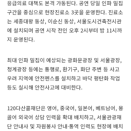
응급의료 대책도 본격 가동된다. 공연 당일 인파 밀집
구간을 중심으로 현장진료소 3곳을 운영한다. 진료소
는 세종대왕 동상, 이순신 동상, 서울도시건축전시관
에 설치되며 공연 시작 전인 오후 2시부터 밤 11시까
지 운영된다.
최대 인파 밀집이 예상되는 광화문광장 및 서울광장,
청계광장 등에는 통행로, 환기구, 화단 주변 등 사고
우려 지역에 안전펜스를 설치하고 바닥 평탄화 작업
등도 실시해 안전사고에 대비한다.
120다산콜재단은 영어, 중국어, 일본어, 베트남어, 몽
골어 외국어 상담 인력을 확대 배치하고, 서울관광재
단 안내사 및 자원봉사 안내·통역 인력도 현장에 배치