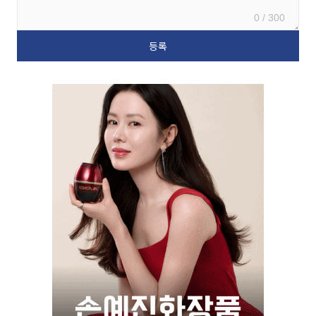
0 / 300