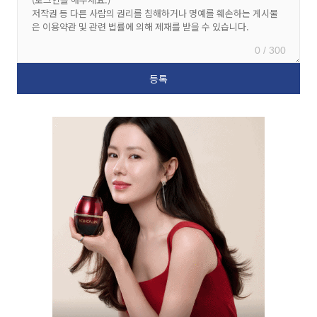
0 / 300