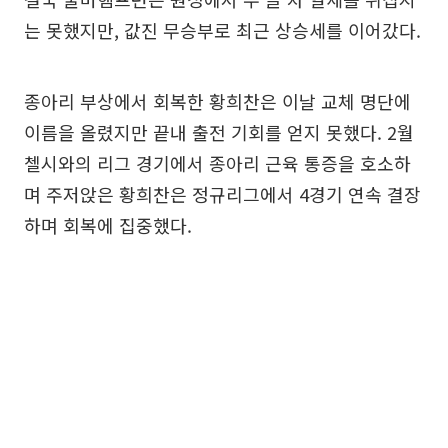
는 못했지만, 값진 무승부로 최근 상승세를 이어갔다.
종아리 부상에서 회복한 황희찬은 이날 교체 명단에
이름을 올렸지만 끝내 출전 기회를 얻지 못했다. 2월
첼시와의 리그 경기에서 종아리 근육 통증을 호소하
며 주저앉은 황희찬은 정규리그에서 4경기 연속 결장
하며 회복에 집중했다.