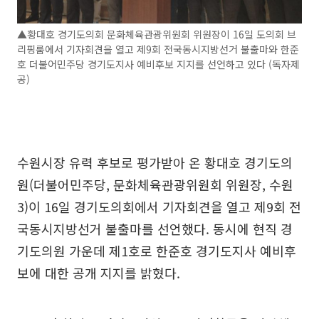
▲황대호 경기도의회 문화체육관광위원회 위원장이 16일 도의회 브
리핑룸에서 기자회견을 열고 제9회 전국동시지방선거 불출마와 한준
호 더불어민주당 경기도지사 예비후보 지지를 선언하고 있다 (독자제
공)
수원시장 유력 후보로 평가받아 온 황대호 경기도의
원(더불어민주당, 문화체육관광위원회 위원장, 수원
3)이 16일 경기도의회에서 기자회견을 열고 제9회 전
국동시지방선거 불출마를 선언했다. 동시에 현직 경
기도의원 가운데 제1호로 한준호 경기도지사 예비후
보에 대한 공개 지지를 밝혔다.