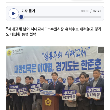
기사 듣기
00:00 / 02:25
"세대교체 넘어 시대교체"…수원시장 유력후보 내려놓고 경기
도 대전환 동행 선택