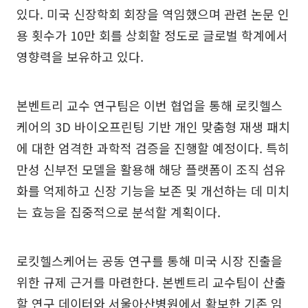
있다. 미국 신장학회 회장을 역임했으며 관련 논문 인
용 횟수가 10만 회를 상회할 정도로 글로벌 학계에서
영향력을 보유하고 있다.
본벤트리 교수 연구팀은 이번 협업을 통해 로킷헬스
케어의 3D 바이오프린팅 기반 개인 맞춤형 재생 패치
에 대한 엄격한 과학적 검증을 진행할 예정이다. 특히
만성 신부전 모델을 활용해 해당 플랫폼이 조직 섬유
화를 억제하고 신장 기능을 보존 및 개선하는 데 미치
는 효능을 집중적으로 분석할 계획이다.
로킷헬스케어는 공동 연구를 통해 미국 시장 진출을
위한 규제 근거를 마련한다. 본벤트리 교수팀이 산출
할 연구 데이터와 서울아산병원에서 확보한 기존 임