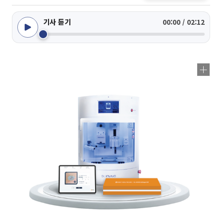
기사 듣기
00:00 / 02:12