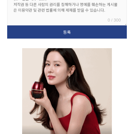
0 / 300