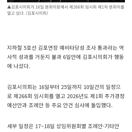
▲김포시의회가 16일 본회의장에서 제266회 임시회 제1차 본회의를
열고 있다. (김포시의회)
지하철 5호선 김포연장 예비타당성 조사 통과라는 역
사적 성과를 거둔지 불과 6일만에 김포시의회가 행동
에 나섰다.
김포시의회는 16일부터 25일까지 10일간의 일정으
로 제266회 임시회를 열고 2026년도 제1회 추가경정
예산안과 조례안 등 주요 안건 심사에 돌입했다.
세부 일정은 17~18일 상임위원회별 조례안·기타안