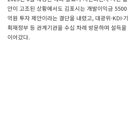
안이 고조된 상황에서도 김포시는 개발이익금 5500
억원 투자 제안이라는 결단을 내렸고, 대광위·KDI·기
획재정부 등 관계기관을 수십 차례 방문하며 설득을
이어갔다.