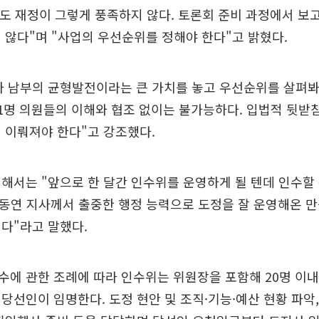
기도 재정이 그렇게 풍족하지 않다. 토론회 준비 과정에서 보
 않다"며 "사업의 우선순위를 정해야 한다"고 밝혔다.
 남부의 균형발전이라는 큰 가치를 놓고 우선순위를 살펴봐
1명 의원들의 이해와 협조 없이는 불가능하다. 입법적 뒷받침
 이뤄져야 한다"고 강조했다.
해서는 "앞으로 한 달간 인수위를 운영하게 될 텐데 인수할
동연 지사께서 출중한 행정 능력으로 도정을 잘 운영해온 만
다"라고 말했다.
수에 관한 조례에 따라 인수위는 위원장을 포함해 20명 이
당선인이 임명한다. 도정 현안 및 조직·기능·예산 현황 파악