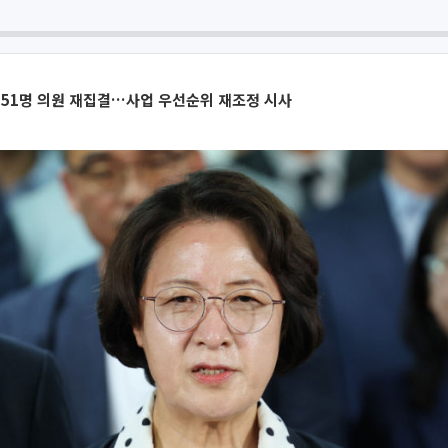
 51명 의원 재집결…사업 우선순위 재조정 시사