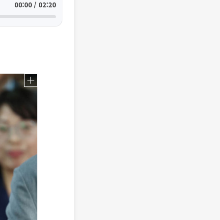
00:00 / 02:20