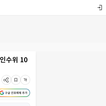
인수위 10
구글 선호매체 추가