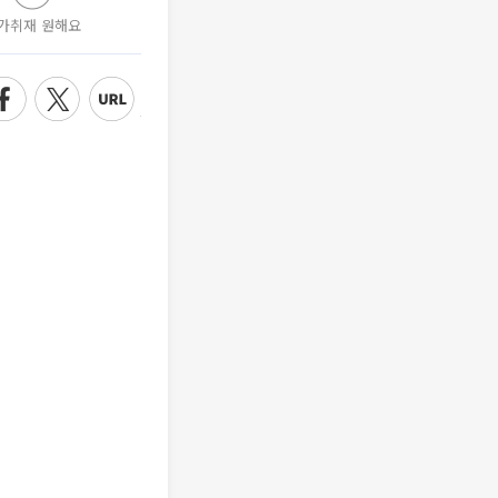
가취재 원해요