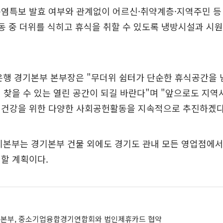
폭염특보 발효 여부와 관계없이 어르신·취약계층·지역주민 등
활동 중 더위를 식히고 휴식을 취할 수 있도록 냉방시설과 시
은행 경기본부 본부장은 "무더위 쉼터가 단순한 휴식공간을 
 찾을 수 있는 열린 공간이 되길 바란다"며 "앞으로도 지
 건강을 위한 다양한 사회공헌활동을 지속적으로 추진하겠다
본부는 경기본부 건물 외에도 경기도 관내 모든 영업점에서 
할 계획이다.
기본부, 중소기업융합경기연합회와 법인제휴카드 협약