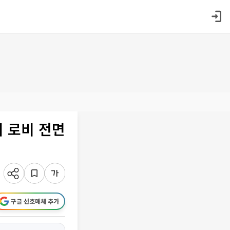
 로비 전면
구글 선호매체 추가