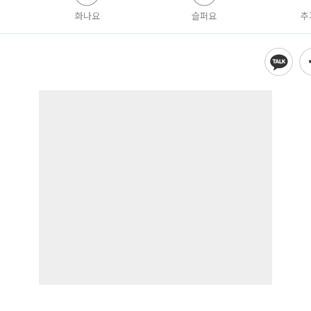
화나요
슬퍼요
추