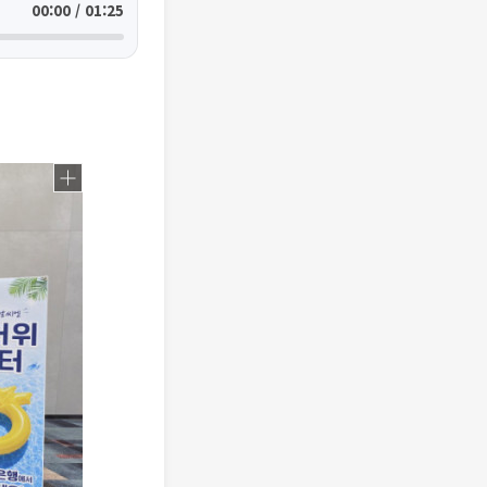
00:00 / 01:25