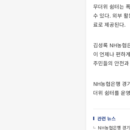
무더위 쉼터는 
수 있다. 외부 
료로 제공된다.
김성록 NH농협
이 언제나 편하게
주민들의 안전과
NH농협은행 경기
더위 쉼터를 운영
관련 뉴스
NH농협은행 경