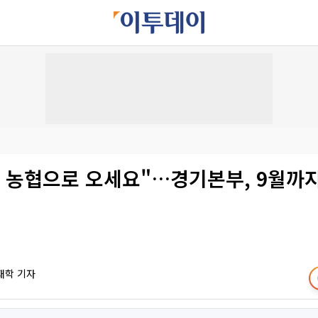
해 농협으로 오세요"…경기본부, 9월까지
재학 기자