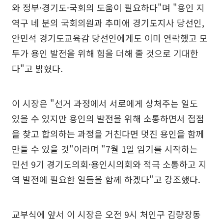
와 정부·경기도·국회의 도움이 필요하다"며 "용인 지
역구 네 분의 국회의원과 추미애 경기도지사 당선인,
안민석 경기도교육감 당선인에게도 이미 연락했고 모
두가 용인 발전을 위해 힘을 더해 줄 것으로 기대한
다"고 밝혔다.
이 시장은 "선거 과정에서 서로에게 상처주는 일도
있을 수 있지만 용인의 발전을 위해 소통하면서 접점
을 찾고 합의하는 과정을 거친다면 멋진 용인을 함께
만들 수 있을 것"이라며 "7월 1일 임기를 시작하는
민선 9기 경기도의회·용인시의회와 적극 소통하고 지
역 발전에 필요한 일들을 함께 하겠다"고 강조했다.
교부식에 앞서 이 시장은 오전 9시 처인구 김량장동