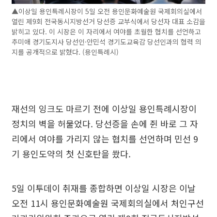
▲이상일 용인특례시장이 5일 오전 용인문화예술원 국제회의실에서
열린 제9회 전국동시지방선거 당선증 교부식에서 당선자 대표 소감을
밝히고 있다. 이 시장은 이 자리에서 여야를 초월한 협치를 선언하고
추미애 경기도지사 당선인·안민석 경기도교육감 당선인과의 협력 의
지를 공개적으로 밝혔다. (용인특례시)
재선의 잉크도 마르기 전에 이상일 용인특례시장이
정치의 벽을 허물었다. 당선증을 손에 쥔 바로 그 자
리에서 여야를 가리지 않는 협치를 선언하며 민선 9
기 용인도약의 첫 신호탄을 쐈다.
5일 이투데이 취재를 종합하면 이상일 시장은 이날
오전 11시 용인문화예술원 국제회의실에서 처인구선