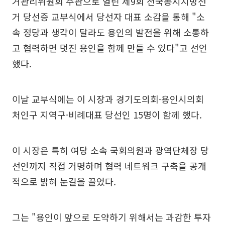
거관리위원회 주관으로 열린 제9회 전국동시지방선
거 당선증 교부식에서 당선자 대표 소감을 통해 "소
속 정당과 생각이 달라도 용인의 발전을 위해 소통하
고 협력하면 멋진 용인을 함께 만들 수 있다"고 선언
했다.
이날 교부식에는 이 시장과 경기도의회·용인시의회
처인구 지역구·비례대표 당선인 15명이 함께 했다.
이 시장은 특히 여당 소속 국회의원과 광역단체장 당
선인까지 직접 거명하며 협력 네트워크 구축을 공개
적으로 밝혀 눈길을 끌었다.
그는 "용인이 앞으로 도약하기 위해서는 과감한 투자