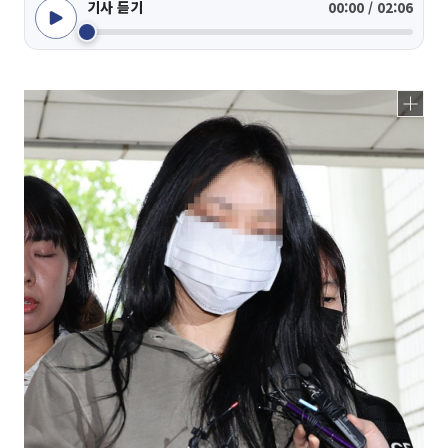
기사 듣기
00:00 / 02:06