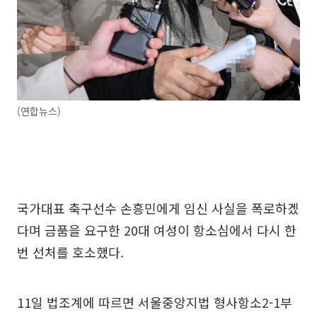
(연합뉴스)
국가대표 축구선수 손흥민에게 임신 사실을 폭로하겠
다며 금품을 요구한 20대 여성이 항소심에서 다시 한
번 선처를 호소했다.
11일 법조계에 따르면 서울중앙지법 형사항소2-1부