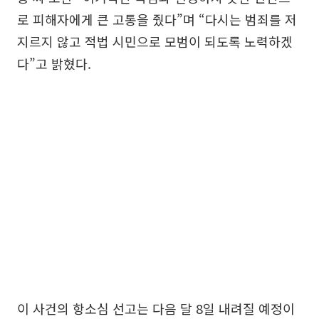
로 피해자에게 큰 고통을 줬다”며 “다시는 범죄를 저
지르지 않고 적법 시민으로 모범이 되도록 노력하겠
다”고 밝혔다.
이 사건의 항소심 선고는 다음 달 8일 내려질 예정이