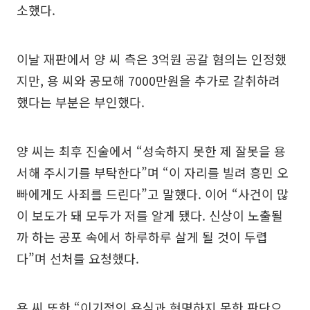
소했다.
이날 재판에서 양 씨 측은 3억원 공갈 혐의는 인정했
지만, 용 씨와 공모해 7000만원을 추가로 갈취하려
했다는 부분은 부인했다.
양 씨는 최후 진술에서 “성숙하지 못한 제 잘못을 용
서해 주시기를 부탁한다”며 “이 자리를 빌려 흥민 오
빠에게도 사죄를 드린다”고 말했다. 이어 “사건이 많
이 보도가 돼 모두가 저를 알게 됐다. 신상이 노출될
까 하는 공포 속에서 하루하루 살게 될 것이 두렵
다”며 선처를 요청했다.
용 씨 또한 “이기적인 욕심과 현명하지 못한 판단으