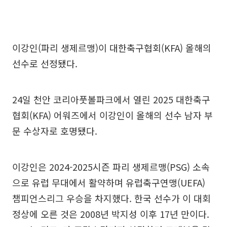
이강인(파리 생제르맹)이 대한축구협회(KFA) 올해의
선수로 선정됐다.
24일 천안 코리아풋볼파크에서 열린 2025 대한축구
협회(KFA) 어워즈에서 이강인이 올해의 선수 남자 부
문 수상자로 호명됐다.
이강인은 2024-2025시즌 파리 생제르맹(PSG) 소속
으로 유럽 무대에서 활약하며 유럽축구연맹(UEFA)
챔피언스리그 우승을 차지했다. 한국 선수가 이 대회
정상에 오른 것은 2008년 박지성 이후 17년 만이다.