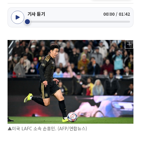
기사 듣기
00:00 / 01:42
▲미국 LAFC 소속 손흥민. (AFP/연합뉴스)