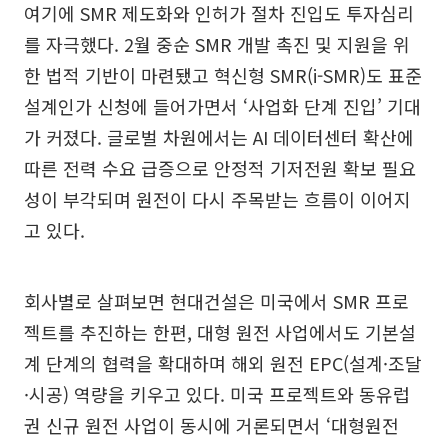
여기에 SMR 제도화와 인허가 절차 진입도 투자심리
를 자극했다. 2월 중순 SMR 개발 촉진 및 지원을 위
한 법적 기반이 마련됐고 혁신형 SMR(i-SMR)도 표준
설계인가 신청에 들어가면서 ‘사업화 단계 진입’ 기대
가 커졌다. 글로벌 차원에서는 AI 데이터센터 확산에
따른 전력 수요 급증으로 안정적 기저전원 확보 필요
성이 부각되며 원전이 다시 주목받는 흐름이 이어지
고 있다.
회사별로 살펴보면 현대건설은 미국에서 SMR 프로
젝트를 추진하는 한편, 대형 원전 사업에서도 기본설
계 단계의 협력을 확대하며 해외 원전 EPC(설계·조달
·시공) 역량을 키우고 있다. 미국 프로젝트와 동유럽
권 신규 원전 사업이 동시에 거론되면서 ‘대형원전