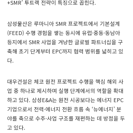
+SMR’ 투트랙 전략이 특징으로 꼽힌다.
삼성물산은 루마니아 SMR 프로젝트에서 기본설계
(FEED) 수행 경험을 쌓는 동시에 유럽·중동·동남아
등지에서 SMR 사업을 겨냥한 글로벌 파트너십을 구
축해 초기 단계부터 EPC까지 협력 범위를 넓히고 있
다.
대우건설은 체코 원전 프로젝트 수행을 핵심 해외 사
업 중 하나로 제시하며 실행 단계에서의 역할을 확대
하고 있다. 삼성E&A는 원전 시공보다는 에너지 EPC
기업으로서 전력·에너지 전환 흐름 속 ‘뉴에너지’ 분
야를 축으로 수주·사업 구조를 재편하는 데 방점을 두
고 있다.