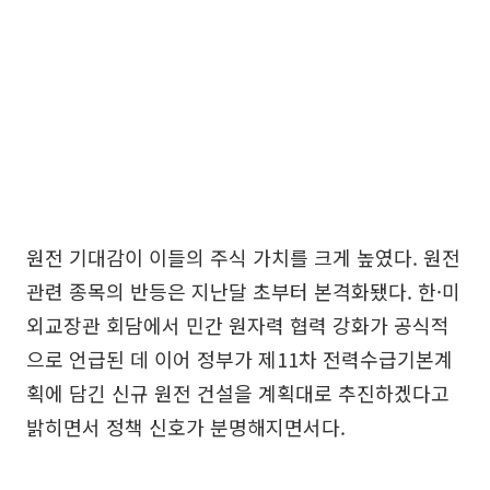
원전 기대감이 이들의 주식 가치를 크게 높였다. 원전
관련 종목의 반등은 지난달 초부터 본격화됐다. 한·미
외교장관 회담에서 민간 원자력 협력 강화가 공식적
으로 언급된 데 이어 정부가 제11차 전력수급기본계
획에 담긴 신규 원전 건설을 계획대로 추진하겠다고
밝히면서 정책 신호가 분명해지면서다.