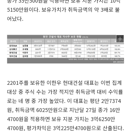
종가 35만500원을 적용하면 보유 지분 가치는 10억
5150만원이다. 보유가치가 취득금액의 약 3배로 불
어났다.
2201주를 보유한 이한우 현대건설 대표는 이번 집계
대상 중 주식 수는 가장 적지만 취득금액 대비 수익률
로는 네 명 중 가장 높았다. 이 대표는 평단 2만7374
원, 취득금액 6025만원으로 지난달 27일 종가 16만
4700원을 적용하면 보유 지분 가치는 3억6250만
4700원, 평가차익은 3억225만4700원으로 산출된다.