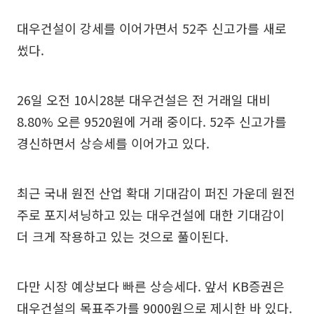
대우건설이 강세를 이어가면서 52주 신고가를 새로
썼다.
26일 오전 10시28분 대우건설은 전 거래일 대비
8.80% 오른 9520원에 거래 중이다. 52주 신고가를
경신하면서 상승세를 이어가고 있다.
최근 국내 원전 산업 확대 기대감이 퍼진 가운데 원전
주로 포지셔닝하고 있는 대우건설에 대한 기대감이
더 크게 작용하고 있는 것으로 풀이된다.
다만 시장 예상보다 빠른 상승세다. 앞서 KB증권은
대우건설의 목표주가를 9000원으로 제시한 바 있다.