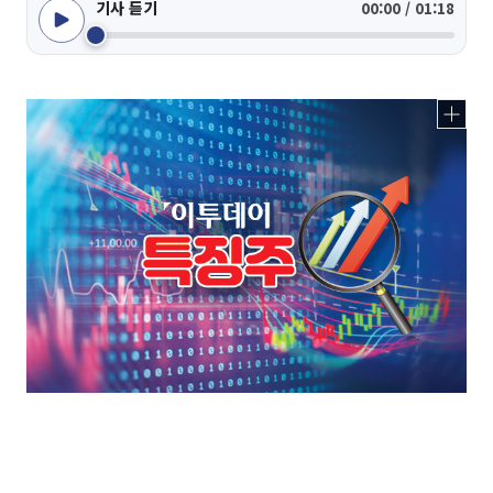
기사 듣기
00:00 / 01:18