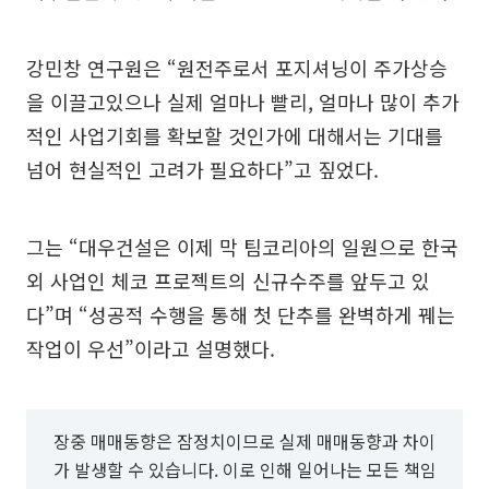
강민창 연구원은 “원전주로서 포지셔닝이 주가상승
을 이끌고있으나 실제 얼마나 빨리, 얼마나 많이 추가
적인 사업기회를 확보할 것인가에 대해서는 기대를
넘어 현실적인 고려가 필요하다”고 짚었다.
그는 “대우건설은 이제 막 팀코리아의 일원으로 한국
외 사업인 체코 프로젝트의 신규수주를 앞두고 있
다”며 “성공적 수행을 통해 첫 단추를 완벽하게 꿰는
작업이 우선”이라고 설명했다.
장중 매매동향은 잠정치이므로 실제 매매동향과 차이
가 발생할 수 있습니다. 이로 인해 일어나는 모든 책임