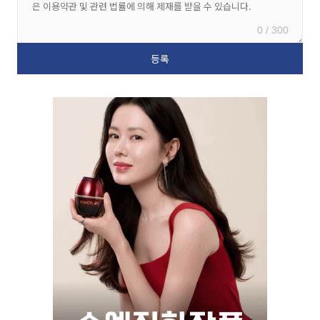
0 / 300