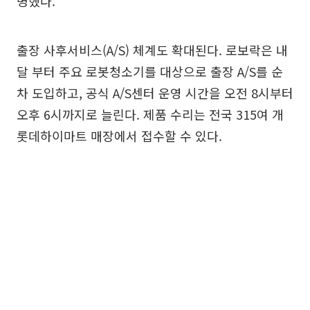
명했다.
출장 사후서비스(A/S) 체계도 확대된다. 로보락은 내
달 부터 주요 로봇청소기를 대상으로 출장 A/S를 순
차 도입하고, 공식 A/S센터 운영 시간을 오전 8시부터
오후 6시까지로 늘린다. 제품 수리는 전국 315여 개
롯데하이마트 매장에서 접수할 수 있다.