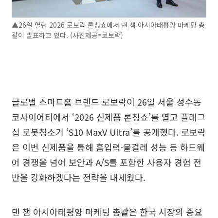
▲26일 열린 2026 로보락 론칭쇼에서 댄 챔 아시아태평양 마케팅 총
괄이 발표하고 있다. (사진제공=로보락)
글로벌 스마트홈 브랜드 로보락이 26일 서울 성수동
코사이어티에서 ‘2026 신제품 론칭쇼’를 열고 플래그
십 로봇청소기 ‘S10 MaxV Ultra’를 공개했다. 로보락
은 이번 신제품을 통해 흡입력·물걸레 성능 등 하드웨
어 경쟁을 넘어 보안과 A/S를 포함한 사용자 경험 전
반을 강화하겠다는 전략을 내세웠다.
댄 챔 아시아태평양 마케팅 총괄은 한국 시장의 중요