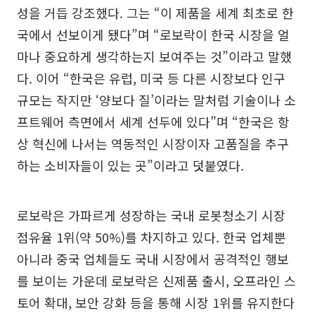
성을 거듭 강조했다. 그는 “이 제품을 세계 최초로 한
국에서 선보이게 됐다”며 “로보락이 한국 시장을 얼
마나 중요하게 생각하는지 보여주는 것”이라고 말했
다. 이어 “한국은 유럽, 미국 등 다른 시장보다 인구
규모는 작지만 ‘양보다 질’이라는 말처럼 기술이나 소
프트웨어 측면에서 세계 선두에 있다”며 “한국은 항
상 혁신에 나서는 역동적인 시장이자 고품질을 추구
하는 소비자들이 있는 곳”이라고 덧붙였다.
로보락은 가파르게 성장하는 국내 로봇청소기 시장
점유율 1위(약 50%)를 차지하고 있다. 한국 업체뿐
아니라 중국 업체들도 국내 시장에서 공격적인 행보
를 보이는 가운데 로보락은 신제품 출시, 오프라인 스
토어 확대, 보안 강화 등을 통해 시장 1위를 유지한다