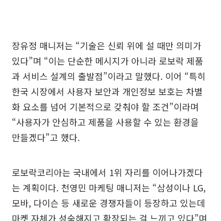
장유정 매니저는 “기술은 신뢰 위에 설 때만 의미가
있다”며 “이는 단순한 메시지가 아니라 로보락 제품
과 서비스 설계의 출발점”이라고 말했다. 이어 “특히
한국 시장에서 사용자 보안과 개인정보 보호는 차별
화 요소를 넘어 기본적으로 갖춰야 할 조건”이라며
“사용자가 안심하고 제품을 사용할 수 있는 환경을
만들겠다”고 했다.
로보락코리아는 국내에서 1위 자리를 이어나가겠다
는 계획이다. 천영민 마케팅 매니저는 “삼성이나 LG,
모바, 다이슨 등 새로운 경쟁자들이 등장하고 있는데
마켓 자체가 성숙해지고 확장되는 걸 느끼고 있다”며