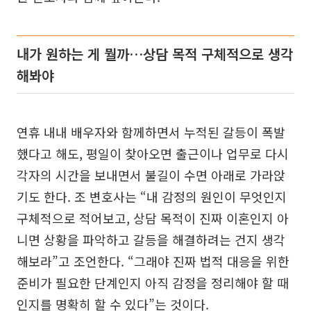
내가 원하는 게 뭘까…상담 목적 구체적으로 생각
해봐야
연휴 내내 배우자와 함께하면서 누적된 갈등이 폭발
했다고 해도, 평일이 찾아오면 출근이나 업무로 다시
각자의 시간을 보내면서 불길이 수면 아래로 가라앉
기도 한다. 조 변호사는 “내 감정의 원인이 무엇인지
구체적으로 적어보고, 상담 목적이 진짜 이혼인지 아
니면 상황을 파악하고 갈등을 해결하려는 건지 생각
해보라”고 조언한다. “그래야 진짜 법적 대응을 위한
준비가 필요한 단계인지 아직 감정을 정리해야 할 때
인지를 명확히 할 수 있다”는 것이다.