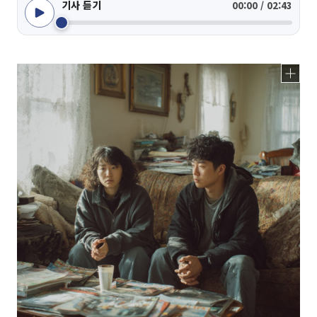
기사 듣기
00:00 / 02:43