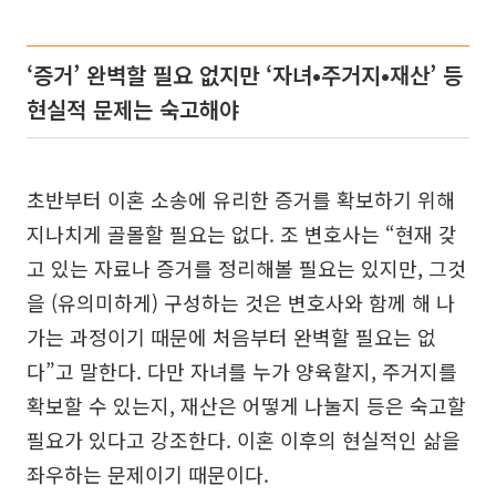
‘증거’ 완벽할 필요 없지만 ‘자녀•주거지•재산’ 등
현실적 문제는 숙고해야
초반부터 이혼 소송에 유리한 증거를 확보하기 위해
지나치게 골몰할 필요는 없다. 조 변호사는 “현재 갖
고 있는 자료나 증거를 정리해볼 필요는 있지만, 그것
을 (유의미하게) 구성하는 것은 변호사와 함께 해 나
가는 과정이기 때문에 처음부터 완벽할 필요는 없
다”고 말한다. 다만 자녀를 누가 양육할지, 주거지를
확보할 수 있는지, 재산은 어떻게 나눌지 등은 숙고할
필요가 있다고 강조한다. 이혼 이후의 현실적인 삶을
좌우하는 문제이기 때문이다.