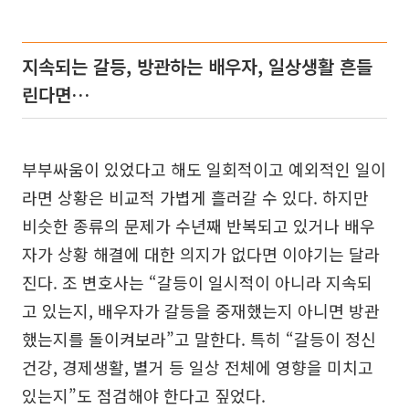
지속되는 갈등, 방관하는 배우자, 일상생활 흔들
린다면…
부부싸움이 있었다고 해도 일회적이고 예외적인 일이
라면 상황은 비교적 가볍게 흘러갈 수 있다. 하지만
비슷한 종류의 문제가 수년째 반복되고 있거나 배우
자가 상황 해결에 대한 의지가 없다면 이야기는 달라
진다. 조 변호사는 “갈등이 일시적이 아니라 지속되
고 있는지, 배우자가 갈등을 중재했는지 아니면 방관
했는지를 돌이켜보라”고 말한다. 특히 “갈등이 정신
건강, 경제생활, 별거 등 일상 전체에 영향을 미치고
있는지”도 점검해야 한다고 짚었다.