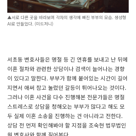
▲서로 다른 곳을 바라보며 각자의 생각에 빠진 부부의 모습. 생성형
AI로 만들었다. (미드저니)
서초동 변호사들은 명절 등 긴 연휴를 보내고 난 뒤에
이혼 절차와 관련한 상담이나 검색이 늘어나는 경향
이 있다고 말한다. 부부가 함께 붙어있는 시간이 길어
지면서 애써 참고 눌렀던 갈등이 튀어나오는 것이다.
그러나 이혼 사건을 다수 진행해본 전문가들은 명절
스트레스로 상담을 청해오는 부부가 많다고 해도 모
두 실제 이혼 소송을 진행하는 건 아니라고 전한다.
상담 전 먼저 확인해봐야 할 지점을 조숙현 법무법인
원 변호사와 함께 짚어본다.