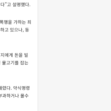
다”고 설명했다.
 폭행을 가하는 죄
정하고 있으나, 동
버지에게 돈을 빌
된 물고기를 잡는
 내렸다. 약식명령
부과하거나 몰수