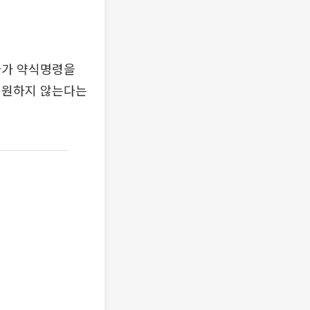
사가 약식명령을
 원하지 않는다는