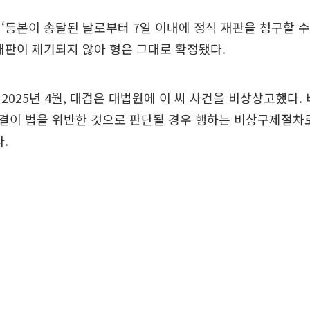
‘등본이 송달된 날로부터 7일 이내에 정식 재판을 청구할 수
재판이 제기되지 않아 형은 그대로 확정됐다.
2025년 4월, 대검은 대법원에 이 씨 사건을 비상상고했다.
결이 법을 위반한 것으로 판단될 경우 행하는 비상구제절차
.