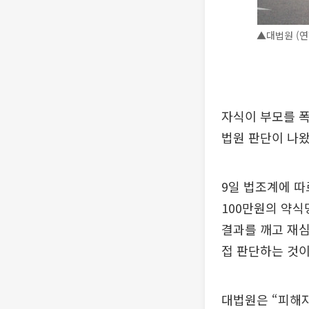
▲대법원 (연
자식이 부모를 폭
법원 판단이 나왔
9일 법조계에 따
100만원의 약
결과를 깨고 재
접 판단하는 것이
대법원은 “피해