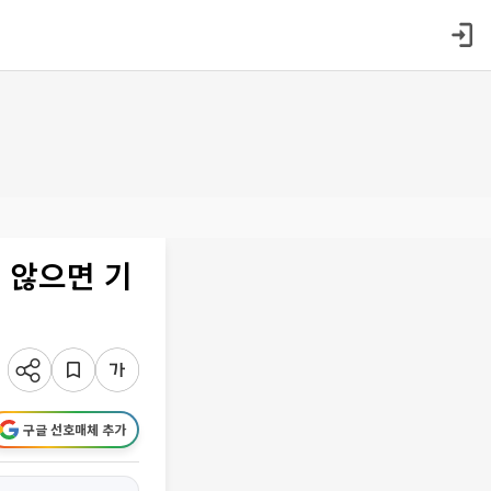
 않으면 기
구글 선호매체 추가