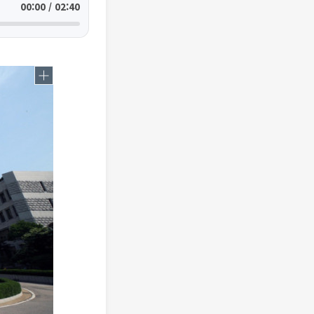
00:00 / 02:40