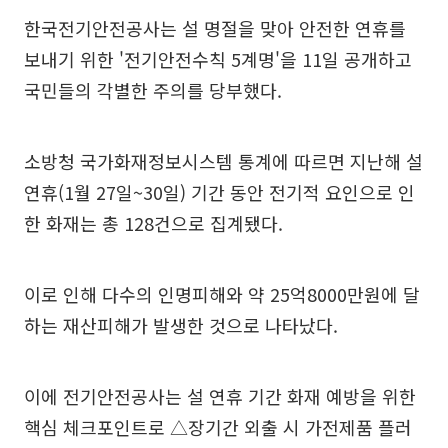
한국전기안전공사는 설 명절을 맞아 안전한 연휴를
보내기 위한 '전기안전수칙 5계명'을 11일 공개하고
국민들의 각별한 주의를 당부했다.
소방청 국가화재정보시스템 통계에 따르면 지난해 설
연휴(1월 27일~30일) 기간 동안 전기적 요인으로 인
한 화재는 총 128건으로 집계됐다.
이로 인해 다수의 인명피해와 약 25억8000만원에 달
하는 재산피해가 발생한 것으로 나타났다.
이에 전기안전공사는 설 연휴 기간 화재 예방을 위한
핵심 체크포인트로 △장기간 외출 시 가전제품 플러