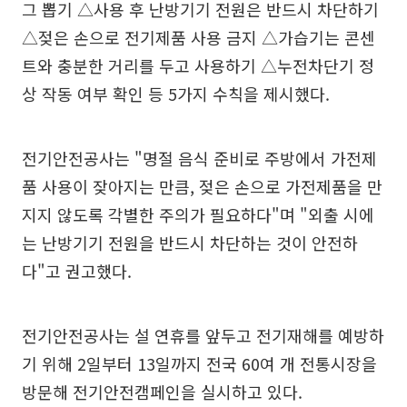
그 뽑기 △사용 후 난방기기 전원은 반드시 차단하기
△젖은 손으로 전기제품 사용 금지 △가습기는 콘센
트와 충분한 거리를 두고 사용하기 △누전차단기 정
상 작동 여부 확인 등 5가지 수칙을 제시했다.
전기안전공사는 "명절 음식 준비로 주방에서 가전제
품 사용이 잦아지는 만큼, 젖은 손으로 가전제품을 만
지지 않도록 각별한 주의가 필요하다"며 "외출 시에
는 난방기기 전원을 반드시 차단하는 것이 안전하
다"고 권고했다.
전기안전공사는 설 연휴를 앞두고 전기재해를 예방하
기 위해 2일부터 13일까지 전국 60여 개 전통시장을
방문해 전기안전캠페인을 실시하고 있다.