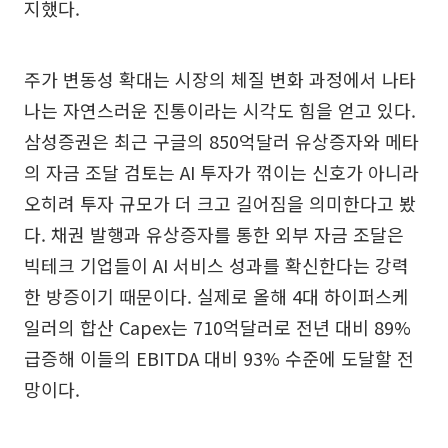
지했다.
주가 변동성 확대는 시장의 체질 변화 과정에서 나타
나는 자연스러운 진통이라는 시각도 힘을 얻고 있다.
삼성증권은 최근 구글의 850억달러 유상증자와 메타
의 자금 조달 검토는 AI 투자가 꺾이는 신호가 아니라
오히려 투자 규모가 더 크고 길어짐을 의미한다고 봤
다. 채권 발행과 유상증자를 통한 외부 자금 조달은
빅테크 기업들이 AI 서비스 성과를 확신한다는 강력
한 방증이기 때문이다. 실제로 올해 4대 하이퍼스케
일러의 합산 Capex는 710억달러로 전년 대비 89%
급증해 이들의 EBITDA 대비 93% 수준에 도달할 전
망이다.