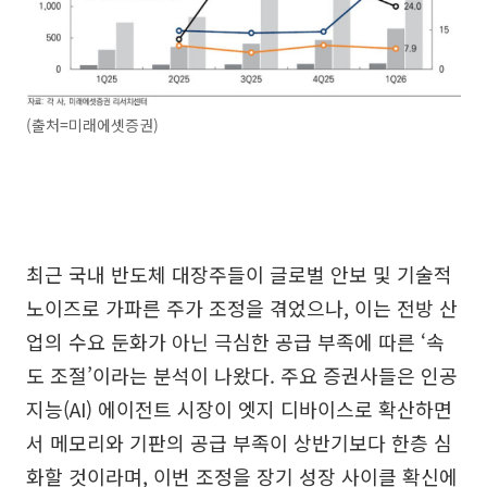
(출처=미래에셋증권)
최근 국내 반도체 대장주들이 글로벌 안보 및 기술적
노이즈로 가파른 주가 조정을 겪었으나, 이는 전방 산
업의 수요 둔화가 아닌 극심한 공급 부족에 따른 ‘속
도 조절’이라는 분석이 나왔다. 주요 증권사들은 인공
지능(AI) 에이전트 시장이 엣지 디바이스로 확산하면
서 메모리와 기판의 공급 부족이 상반기보다 한층 심
화할 것이라며, 이번 조정을 장기 성장 사이클 확신에