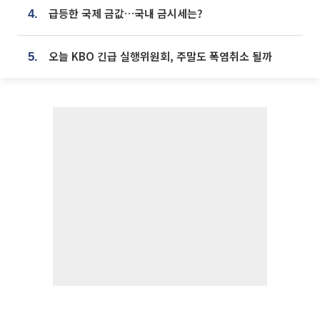
급등한 국제 금값…국내 금시세는?
4.
오늘 KBO 긴급 실행위원회, 주말도 폭염취소 될까
5.