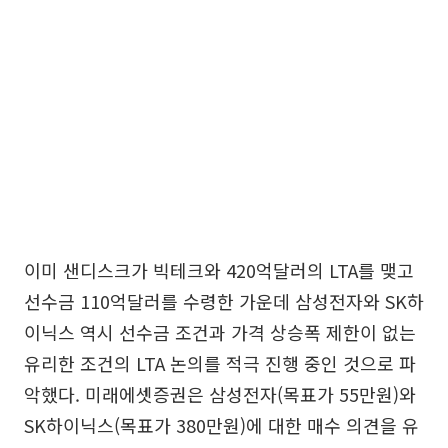
이미 샌디스크가 빅테크와 420억달러의 LTA를 맺고
선수금 110억달러를 수령한 가운데 삼성전자와 SK하
이닉스 역시 선수금 조건과 가격 상승폭 제한이 없는
유리한 조건의 LTA 논의를 적극 진행 중인 것으로 파
악했다. 미래에셋증권은 삼성전자(목표가 55만원)와
SK하이닉스(목표가 380만원)에 대한 매수 의견을 유