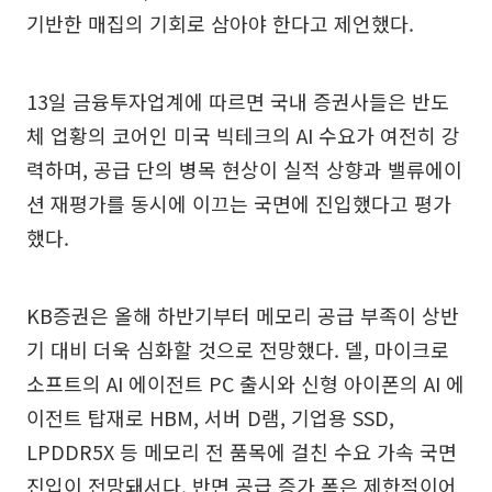
기반한 매집의 기회로 삼아야 한다고 제언했다.
13일 금융투자업계에 따르면 국내 증권사들은 반도
체 업황의 코어인 미국 빅테크의 AI 수요가 여전히 강
력하며, 공급 단의 병목 현상이 실적 상향과 밸류에이
션 재평가를 동시에 이끄는 국면에 진입했다고 평가
했다.
KB증권은 올해 하반기부터 메모리 공급 부족이 상반
기 대비 더욱 심화할 것으로 전망했다. 델, 마이크로
소프트의 AI 에이전트 PC 출시와 신형 아이폰의 AI 에
이전트 탑재로 HBM, 서버 D램, 기업용 SSD,
LPDDR5X 등 메모리 전 품목에 걸친 수요 가속 국면
진입이 전망돼서다. 반면 공급 증가 폭은 제한적이어