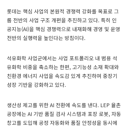
롯데는 핵심 사업의 본원적 경쟁력 강화를 목표로 그
룹 전반의 사업 구조 개편을 추진하고 있다. 특히 인
공지능(AI)을 핵심 경쟁력으로 내재화해 경영 및 운영
전반의 실행력을 높인다는 방침이다.
석유화학 사업군에서는 사업 포트폴리오 내 범용 석
유화학 비중을 축소하는 한편, 고기능성 소재 확대와
친환경 에너지 사업을 속도감 있게 추진하며 중장기
성장 기반을 강화하고 있다.
생산성 제고를 위한 AI 전환에 속도를 낸다. LEP 율촌
공장에는 AI 기반 품질 검사 시스템과 포장 로봇, 자동
창고를 도입해 공정 자동화와 품질 안정성을 동시에