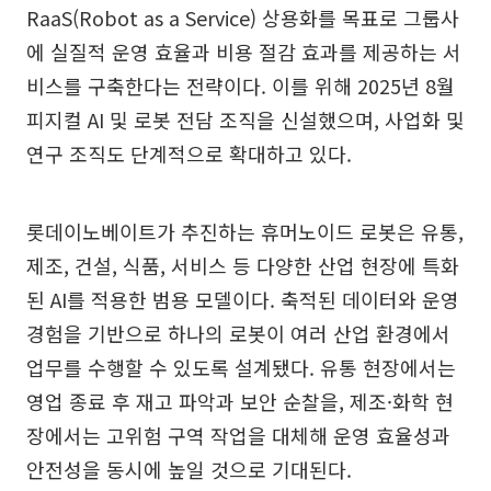
RaaS(Robot as a Service) 상용화를 목표로 그룹사
에 실질적 운영 효율과 비용 절감 효과를 제공하는 서
비스를 구축한다는 전략이다. 이를 위해 2025년 8월
피지컬 AI 및 로봇 전담 조직을 신설했으며, 사업화 및
연구 조직도 단계적으로 확대하고 있다.
롯데이노베이트가 추진하는 휴머노이드 로봇은 유통,
제조, 건설, 식품, 서비스 등 다양한 산업 현장에 특화
된 AI를 적용한 범용 모델이다. 축적된 데이터와 운영
경험을 기반으로 하나의 로봇이 여러 산업 환경에서
업무를 수행할 수 있도록 설계됐다. 유통 현장에서는
영업 종료 후 재고 파악과 보안 순찰을, 제조·화학 현
장에서는 고위험 구역 작업을 대체해 운영 효율성과
안전성을 동시에 높일 것으로 기대된다.