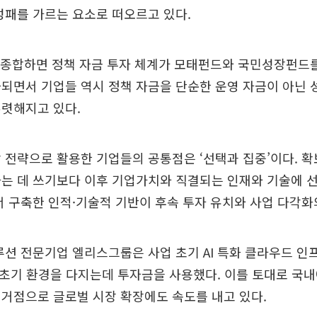
성패를 가르는 요소로 떠오르고 있다.
를 종합하면 정책 자금 투자 체계가 모태펀드와 국민성장펀드
되면서 기업들 역시 정책 자금을 단순한 운영 자금이 아닌 
뚜렷해지고 있다.
 전략으로 활용한 기업들의 공통점은 ‘선택과 집중’이다. 
하는 데 쓰기보다 이후 기업가치와 직결되는 인재와 기술에 
서 구축한 인적·기술적 기반이 후속 투자 유치와 사업 다각화
솔루션 전문기업 엘리스그룹은 사업 초기 AI 특화 클라우드 인
등 초기 환경을 다지는데 투자금을 사용했다. 이를 토대로 국
거점으로 글로벌 시장 확장에도 속도를 내고 있다.