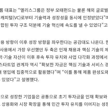
룹 대표는 “엘리스그룹은 정부 모태펀드는 물론 해외 글로벌
캐피털(VC)로부터 기술력과 성장성을 동시에 인정받았다”며
합된 투자 구조 덕분에 기술 혁신에 속도를 낼 수 있었다”고
용 방향이 이후 성장 방향을 좌우한다는 공감대도 나온다. 
 사용에서 가장 우선했던 두 축은 인재 채용과 핵심 기술의
적·기술 자산이 이후 후속 투자 유치와 사업 다각화 과정에서
 스타트업 관계자 역시 “확보한 자금은 핵심 기술과 서비스
재 영입에 집중적으로 활용했다”며 “이를 통해 제품 완성도와
 있었다”고 설명했다.
반으로 성장한 기업들은 공통으로 초기 투자금을 인재 확보와
 상용화와 시장 확장을 통해 민간 투자 유치를 이어지는 성