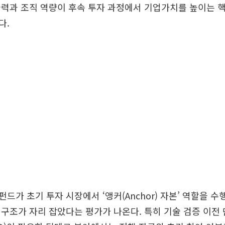
력과 조직 역량이 후속 투자 과정에서 기업가치를 높이는 
다.
드가 초기 투자 시장에서 ‘앵커(Anchor) 자본’ 역할을 수
구조가 자리 잡았다는 평가가 나온다. 특히 기술 검증 이전