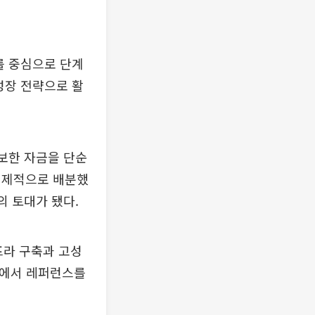
를 중심으로 단계
성장 전략으로 활
확보한 자금을 단순
선제적으로 배분했
의 토대가 됐다.
프라 구축과 고성
내에서 레퍼런스를