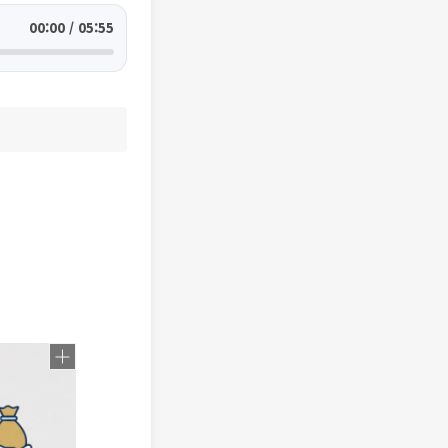
00:00 / 05:55