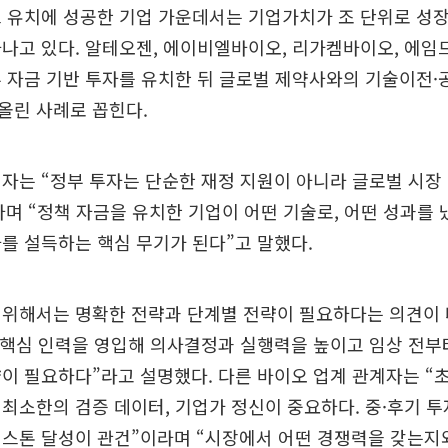
드 유치에 성공한 기업 가운데서는 기업가치가 조 단위로 성
나고 있다. 알테오젠, 에이비엘바이오, 리가켐바이오, 에임
 자금 기반 투자를 유치한 뒤 글로벌 제약사와의 기술이전
올린 사례로 꼽힌다.
자는 “정부 투자는 단순한 재정 지원이 아니라 글로벌 시장
며 “정책 자금을 유치한 기업이 어떤 기술로, 어떤 성과를
를 설득하는 핵심 무기가 된다”고 말했다.
위해서는 명확한 전략과 단계별 전략이 필요하다는 의견이 
“핵심 인력을 영입해 의사결정과 실행력을 높이고 임상 전부
이 필요하다”라고 설명했다. 다른 바이오 업계 관계자는 “
최소한의 검증 데이터, 기업가 정신이 중요하다. 중·후기 
스톤 달성이 관건”이라며 “시장에서 어떤 경쟁력을 갖는지