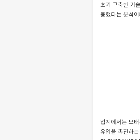
초기 구축한 기술
용했다는 분석이
업계에서는 모태펀
유입을 촉진하는 