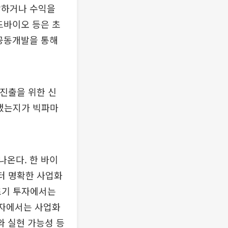
장하거나 수익을
드바이오 등은 초
·공동개발을 통해
 진출을 위한 신
 냈는지가 빅파마
나온다. 한 바이
터 명확한 사업화
초기 투자에서는
투자에서는 사업화
와 실현 가능성 등