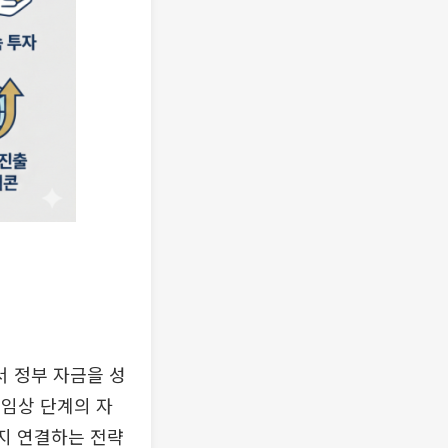
 정부 자금을 성
 임상 단계의 자
까지 연결하는 전략