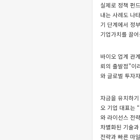
실제로 정책 펀
내는 사례도 나타
기 단계에서 정부
기업가치를 끌어
바이오 업계 관계
뢰의 출발점”이라
와 글로벌 투자자
자금을 유치하기 
오 기업 대표는 
와 라이선스 전략
차별화된 기술과 
전략과 빠른 마일