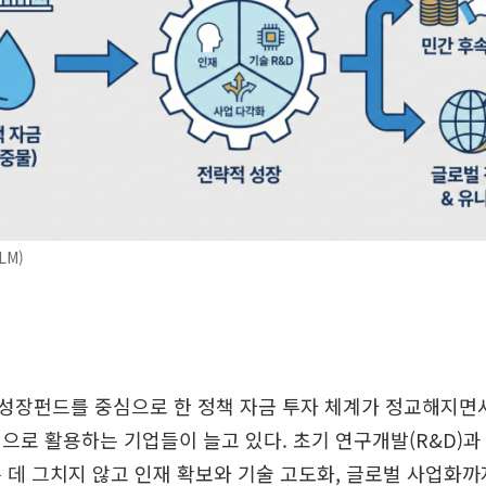
LM)
성장펀드를 중심으로 한 정책 자금 투자 체계가 정교해지면서
으로 활용하는 기업들이 늘고 있다. 초기 연구개발(R&D)과
 데 그치지 않고 인재 확보와 기술 고도화, 글로벌 사업화