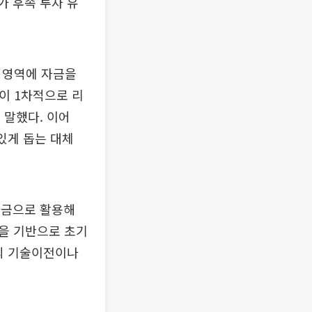
가 후속 투자 유
크 영역에 자금을
이 1차적으로 리
 말했다. 이어
있게 돕는 대체
자금으로 활용해
을 기반으로 초기
와의 기술이전이나