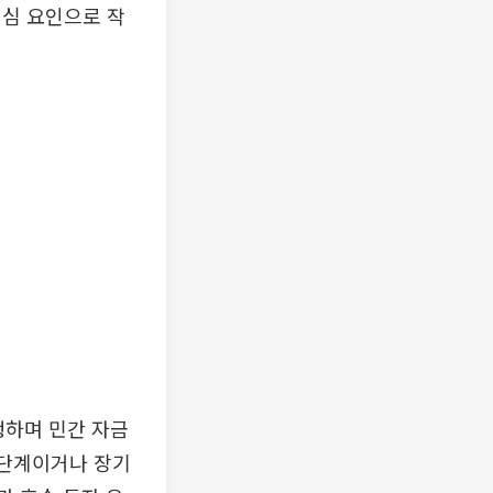
핵심 요인으로 작
행하며 민간 자금
 단계이거나 장기