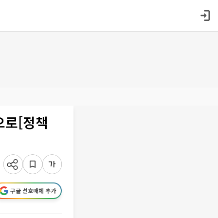
으로[정책
구글 선호매체 추가