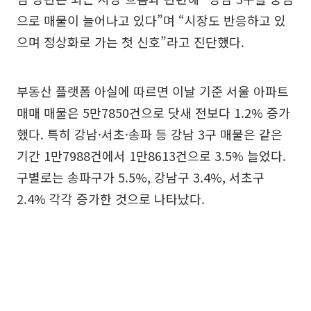
으로 매물이 늘어나고 있다”며 “시장도 반응하고 있
으며 정상화로 가는 첫 신호”라고 진단했다.
부동산 플랫폼 아실에 따르면 이날 기준 서울 아파트
매매 매물은 5만7850건으로 닷새 전보다 1.2% 증가
했다. 특히 강남·서초·송파 등 강남 3구 매물은 같은
기간 1만7988건에서 1만8613건으로 3.5% 늘었다.
구별로는 송파구가 5.5%, 강남구 3.4%, 서초구
2.4% 각각 증가한 것으로 나타났다.