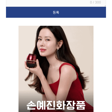
0 / 300