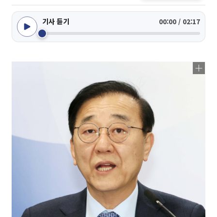
기사 듣기
00:00 / 02:17