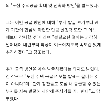
의 '도심 주택공급 확대 및 신속화 방안'을 발표했다.
그는 이번 공급 방안에 대해 "부지 발굴 초기부터 관
계 기관이 합심해 마련한 만큼 실행력 또한 그 어느
때보다 강력할 것"이라며 "불필요한 절차는 과감히
덜어내어 내년부터 착공이 이루어지도록 속도감 있게
추진하겠다"고 강조했다.
추가 공급 방안을 계속 발굴하겠다는 의지도 밝혔다.
김 장관은 "도심 주택 공급은 오늘 발표로 끝나는 것
이 아니다"며 "관계 장관들도 도심 내 공급할 수 있는
부지를 지속 발굴해 제안해 주시기를 기대한다"고 당
부했다.