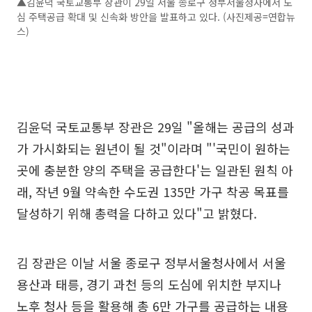
▲김윤덕 국토교통부 장관이 29일 서울 종로구 정부서울청사에서 도
심 주택공급 확대 및 신속화 방안을 발표하고 있다. (사진제공=연합뉴
스)
김윤덕 국토교통부 장관은 29일 "올해는 공급의 성과
가 가시화되는 원년이 될 것"이라며 "'국민이 원하는
곳에 충분한 양의 주택을 공급한다'는 일관된 원칙 아
래, 작년 9월 약속한 수도권 135만 가구 착공 목표를
달성하기 위해 총력을 다하고 있다"고 밝혔다.
김 장관은 이날 서울 종로구 정부서울청사에서 서울
용산과 태릉, 경기 과천 등의 도심에 위치한 부지나
노후 청사 등을 활용해 총 6만 가구를 공급하는 내용