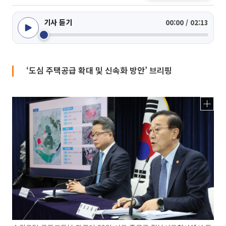
기사 듣기
00:00 / 02:13
‘도심 주택공급 확대 및 신속화 방안’ 브리핑