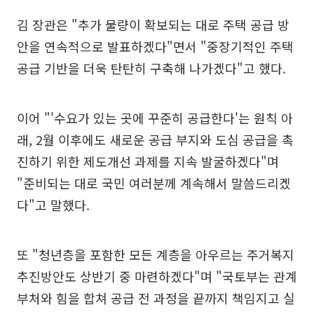
김 장관은 "추가 물량이 확보되는 대로 주택 공급 방
안을 연속적으로 발표하겠다"면서 "중장기적인 주택
공급 기반을 더욱 탄탄히 구축해 나가겠다"고 했다.
이어 "'수요가 있는 곳에 꾸준히 공급한다'는 원칙 아
래, 2월 이후에도 새로운 공급 부지와 도심 공급을 촉
진하기 위한 제도개선 과제를 지속 발굴하겠다"며
"준비되는 대로 국민 여러분께 계속해서 말씀드리겠
다"고 말했다.
또 "청년층을 포함한 모든 계층을 아우르는 주거복지
추진방안도 상반기 중 마련하겠다"며 "국토부는 관계
부처와 힘을 합쳐 공급 전 과정을 끝까지 책임지고 실