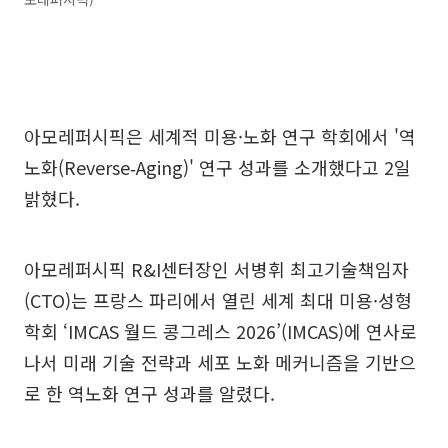
아모레퍼시픽은 세계적 미용·노화 연구 학회에서 '역
노화(Reverse‑Aging)' 연구 성과를 소개했다고 2일
밝혔다.
아모레퍼시픽 R&I센터장인 서병휘 최고기술책임자
(CTO)는 프랑스 파리에서 열린 세계 최대 미용·성형
학회 ‘IMCAS 월드 콩그레스 2026’(IMCAS)에 연사로
나서 미래 기술 전략과 세포 노화 메커니즘을 기반으
로 한 역노화 연구 성과를 알렸다.