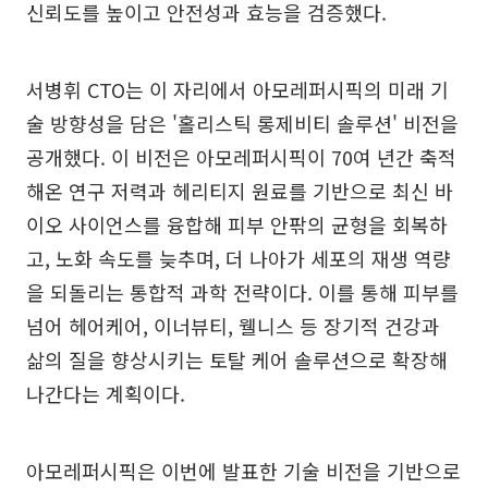
신뢰도를 높이고 안전성과 효능을 검증했다.
서병휘 CTO는 이 자리에서 아모레퍼시픽의 미래 기
술 방향성을 담은 '홀리스틱 롱제비티 솔루션' 비전을
공개했다. 이 비전은 아모레퍼시픽이 70여 년간 축적
해온 연구 저력과 헤리티지 원료를 기반으로 최신 바
이오 사이언스를 융합해 피부 안팎의 균형을 회복하
고, 노화 속도를 늦추며, 더 나아가 세포의 재생 역량
을 되돌리는 통합적 과학 전략이다. 이를 통해 피부를
넘어 헤어케어, 이너뷰티, 웰니스 등 장기적 건강과
삶의 질을 향상시키는 토탈 케어 솔루션으로 확장해
나간다는 계획이다.
아모레퍼시픽은 이번에 발표한 기술 비전을 기반으로