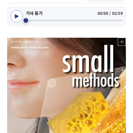
기사 듣기
00:00 / 02:59