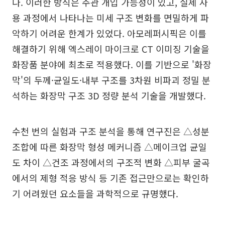
다. 이러한 방식은 주관 개입 가능성이 있고, 실제 사
용 과정에서 나타나는 미세 구조 변화를 면밀하게 파
악하기 어려운 한계가 있었다. 아모레퍼시픽은 이를
해결하기 위해 엑스레이 마이크로 CT 이미징 기술을
화장품 분야에 최초로 적용했다. 이를 기반으로 '화장
막'의 두께·균일도·내부 구조를 3차원 비파괴 정밀 분
석하는 화장막 구조 3D 정량 분석 기술을 개발했다.
수천 번의 실험과 구조 분석을 통해 연구진은 △성분
조합에 따른 화장막 형성 메커니즘 △메이크업 균일
도 차이 △건조 과정에서의 구조적 변화 △피부 굴곡
에서의 제형 적응 방식 등 기존 접근만으로는 확인하
기 어려웠던 요소들을 과학적으로 규명했다.