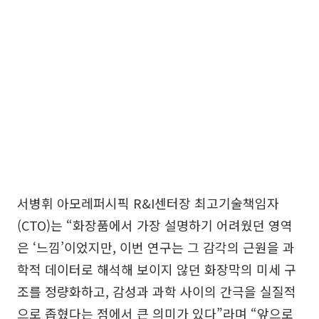
서병휘 아모레퍼시픽 R&I센터장 최고기술책임자
(CTO)는 “화장품에서 가장 설명하기 어려웠던 영역
은 ‘느낌’이었지만, 이번 연구는 그 감각의 근원을 과
학적 데이터로 해석해 보이지 않던 화장막의 미세 구
조를 정량화하고, 감성과 과학 사이의 간극을 실질적
으로 좁혔다는 점에서 큰 의미가 있다”라며 “앞으로