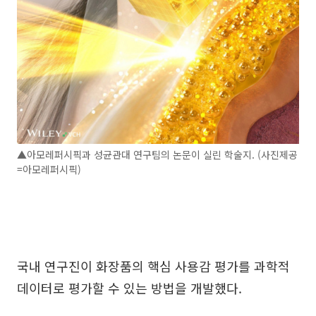
▲아모레퍼시픽과 성균관대 연구팀의 논문이 실린 학술지. (사진제공
=아모레퍼시픽)
국내 연구진이 화장품의 핵심 사용감 평가를 과학적
데이터로 평가할 수 있는 방법을 개발했다.