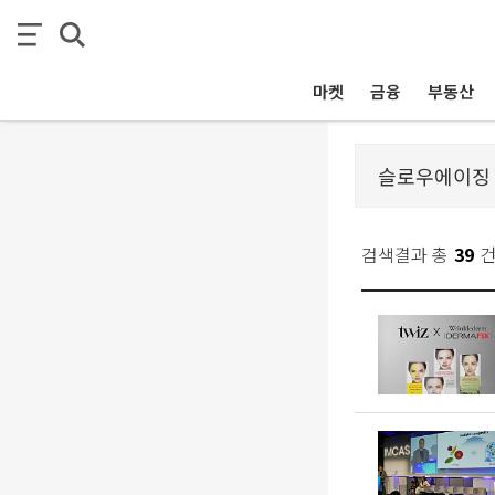
마켓
금융
부동산
검색결과 총
39