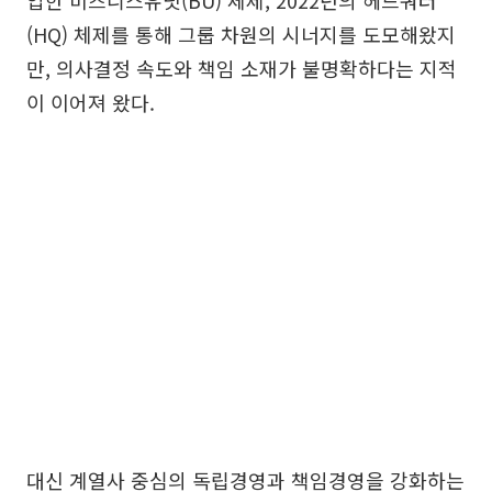
입한 비즈니스유닛(BU) 체제, 2022년의 헤드쿼터
(HQ) 체제를 통해 그룹 차원의 시너지를 도모해왔지
만, 의사결정 속도와 책임 소재가 불명확하다는 지적
이 이어져 왔다.
대신 계열사 중심의 독립경영과 책임경영을 강화하는