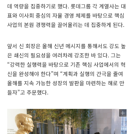
데 역량을 집중하기로 했다. 롯데그룹 각 계열사는 대
표와 이사회 중심의 자율 경영 체제를 바탕으로 핵심
사업의 본원 경쟁력을 끌어올리는 데 집중하게 된다.
앞서 신 회장은 올해 신년 메시지를 통해서도 강도 높
은 쇄신의 필요성을 여러차례 강조한 바 있다. 그는
“강력한 실행력을 바탕으로 기존 핵심 사업에서의 혁
신을 완성해야 한다”며 “계획과 실행의 간극을 줄여
올해를 지속 가능한 성장의 발판을 마련하는 해로 만
들자”고 주문했다.