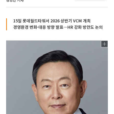
정영인 기자
15일 롯데월드타워서 2026 상반기 VCM 개최
경영환경 변화·대응 방향 발표⋯HR 강화 방안도 논의