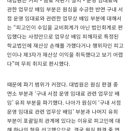
관한 업무상 배임 부분은 원심을 수긍한 반면 구내 서
점 운영 임대료와 관련한 업무상 배임 부분에 대해서
는 “피고인이 수입을 교비회계가 아닌 법인회계로 편
입했다는 사정만으로 업무상 배임 피해자로 특정된
학교법인에 재산상 손해를 가했다거나 행위자인 피고
인이나 제3자가 재산상 이익을 취득했다고 보기 어렵
다”며 무죄 취지로 판시했다.
때문에 파기 범위가 커졌다. 대법원은 원심 판결 중
면소 부분과 ‘구내 서점 운영 임대료 관련 업무상 배
임’ 유죄 부분을 파기했다. 나아가 원심이 ‘구내 서점
운영 임대료 관련 업무상 배임’ 부분과 나머지 유죄
부분이 포괄일죄 관계에 있다는 이유로 피고인에 대
해 하나의 형을 선고했으므로, 결국 원심 판결 중 면