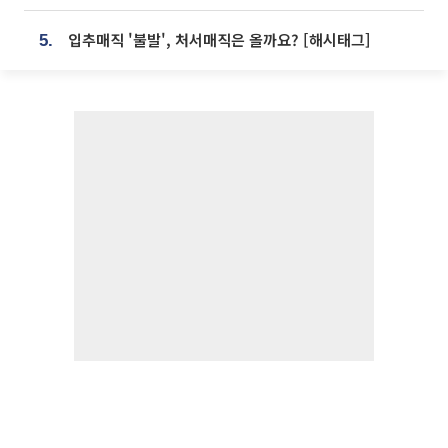
입추매직 '불발', 처서매직은 올까요? [해시태그]
5.