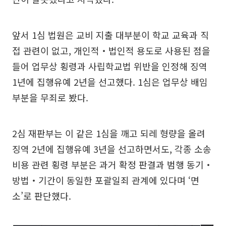
앞서 1심 법원은 교비 지출 대부분이 학교 교육과 직
접 관련이 없고, 개인적‧법인적 용도로 사용된 점을
들어 업무상 횡령과 사립학교법 위반을 인정해 징역
1년에 집행유예 2년을 선고했다. 1심은 업무상 배임
부분을 무죄로 봤다.
2심 재판부는 이 같은 1심을 깨고 되레 형량을 올려
징역 2년에 집행유예 3년을 선고하면서도, 각종 소송
비용 관련 횡령 부분은 과거 확정 판결과 범행 동기‧
방법‧기간이 동일한 포괄일죄 관계에 있다며 ‘면
소’로 판단했다.