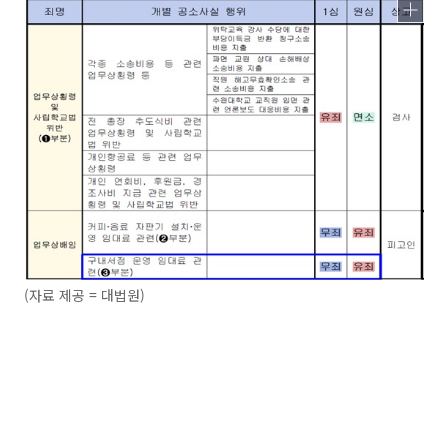
(자료 제공 = 대법원)