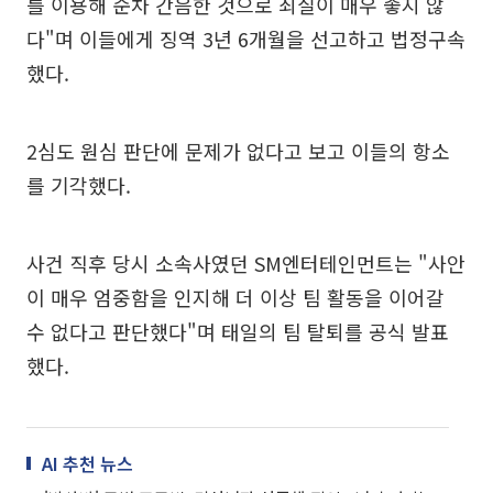
를 이용해 순차 간음한 것으로 죄질이 매우 좋지 않
다"며 이들에게 징역 3년 6개월을 선고하고 법정구속
했다.
2심도 원심 판단에 문제가 없다고 보고 이들의 항소
를 기각했다.
사건 직후 당시 소속사였던 SM엔터테인먼트는 "사안
이 매우 엄중함을 인지해 더 이상 팀 활동을 이어갈
수 없다고 판단했다"며 태일의 팀 탈퇴를 공식 발표
했다.
AI 추천 뉴스