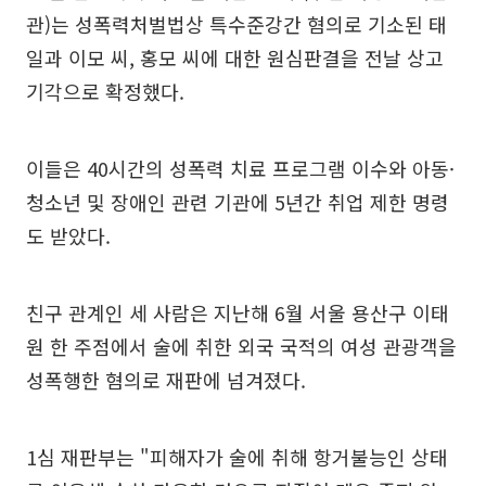
관)는 성폭력처벌법상 특수준강간 혐의로 기소된 태
일과 이모 씨, 홍모 씨에 대한 원심판결을 전날 상고
기각으로 확정했다.
이들은 40시간의 성폭력 치료 프로그램 이수와 아동·
청소년 및 장애인 관련 기관에 5년간 취업 제한 명령
도 받았다.
친구 관계인 세 사람은 지난해 6월 서울 용산구 이태
원 한 주점에서 술에 취한 외국 국적의 여성 관광객을
성폭행한 혐의로 재판에 넘겨졌다.
1심 재판부는 "피해자가 술에 취해 항거불능인 상태