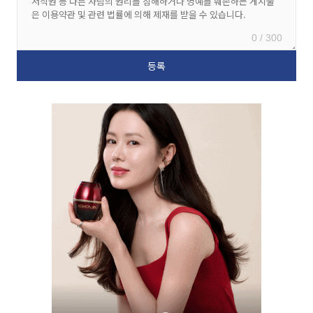
0 / 300