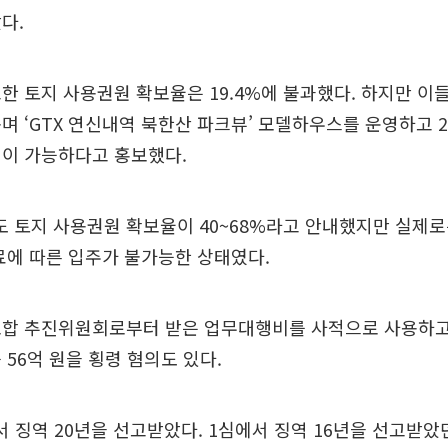
다.
한 토지 사용권원 확보율은 19.4%에 불과했다. 하지만 이
며 ‘GTX 연신내역 북한산 파크뷰’ 모델하우스를 운영하고 2~
설이 가능하다고 홍보했다.
토지 사용권원 확보율이 40~68%라고 안내했지만 실제로는
료에 따른 입주가 불가능한 상태였다.
조합 추진위원회로부터 받은 업무대행비를 사적으로 사용하고
 56억 원을 횡령 혐의도 있다.
에서 징역 20년을 선고받았다. 1심에서 징역 16년을 선고받았