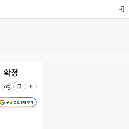
년 확정
구글 선호매체 추가