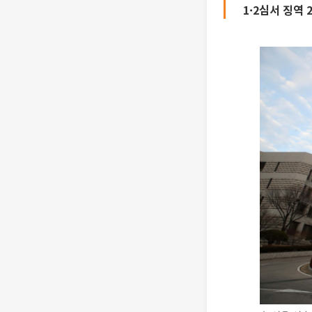
1·2심서 징역