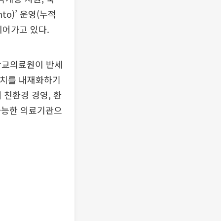
o)’ 운영(누적
이어가고 있다.
학교의료원이 반세
 가치를 내재화하기
 친환경 경영, 환
가능한 의료기관으