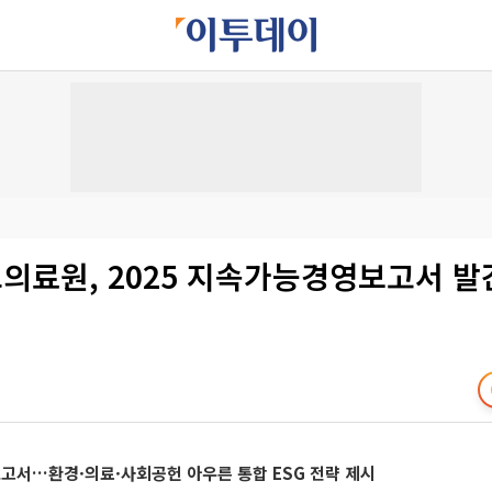
의료원, 2025 지속가능경영보고서 발
보고서…환경·의료·사회공헌 아우른 통합 ESG 전략 제시