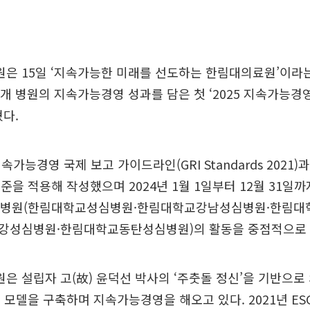
은 15일 ‘지속가능한 미래를 선도하는 한림대의료원’이라
5개 병원의 지속가능경영 성과를 담은 첫 ‘2025 지속가능경
혔다.
가능경영 국제 보고 가이드라인(GRI Standards 2021)
 기준을 적용해 작성했으며 2024년 1월 1일부터 12월 31
개 병원(한림대학교성심병원·한림대학교강남성심병원·한림
강성심병원·한림대학교동탄성심병원)의 활동을 중점적으로 
 설립자 고(故) 윤덕선 박사의 ‘주춧돌 정신’을 기반으로
G 모델을 구축하며 지속가능경영을 해오고 있다. 2021년 ES