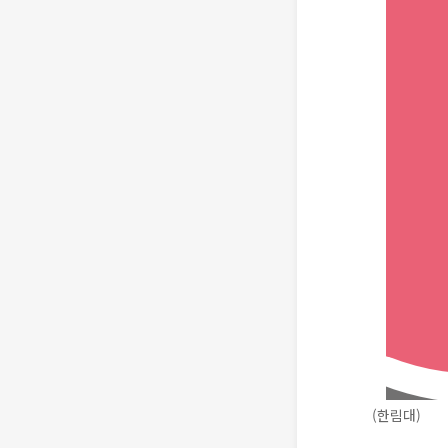
(한림대)