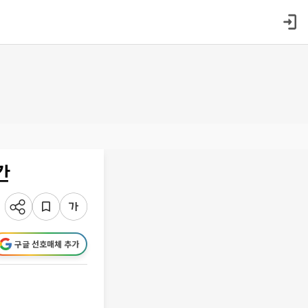
간
구글 선호매체 추가