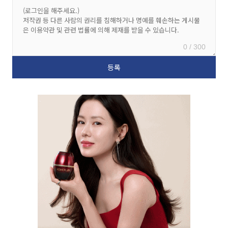
0 / 300