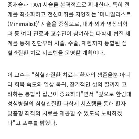
중재술과 TAVI 시술을 본격적으로 확대한다. 특히 절
개를 최소화하고 전신마취를 지양하는 ‘미니멀리스트
(Minimalist)’ 시술을 중심으로, 내과·외과·영상의학
과 등 여러 진료과 교수진이 참여하는 다학제 협진 체
계를 통해 진단부터 시술, 수술, 재활까지 통합된 심
혈관질환 치료 시스템을 운영할 계획이다.
이 교수는 “심혈관질환 치료는 환자의 생존율뿐 아니
라 회복 속도와 일상 복귀, 장기적인 삶의 질까지 고
려하는 통합적 접근이 중요하다”면서 “앞으로 한림대
성심병원의 심혈관질환 다학제 시스템을 통해 환자
맞춤형 최적의 치료를 제공할 수 있도록 노력하겠
다”고 포부를 밝혔다.