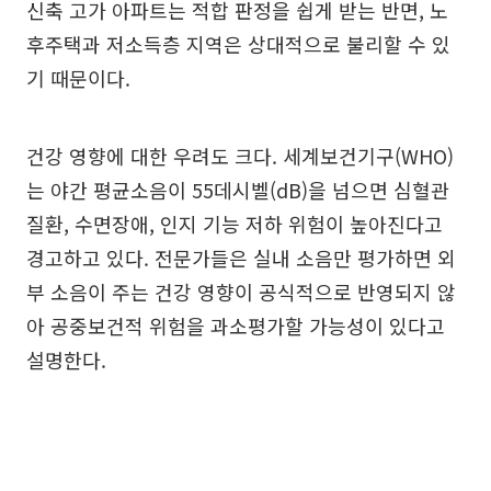
신축 고가 아파트는 적합 판정을 쉽게 받는 반면, 노
후주택과 저소득층 지역은 상대적으로 불리할 수 있
기 때문이다.
건강 영향에 대한 우려도 크다. 세계보건기구(WHO)
는 야간 평균소음이 55데시벨(dB)을 넘으면 심혈관
질환, 수면장애, 인지 기능 저하 위험이 높아진다고
경고하고 있다. 전문가들은 실내 소음만 평가하면 외
부 소음이 주는 건강 영향이 공식적으로 반영되지 않
아 공중보건적 위험을 과소평가할 가능성이 있다고
설명한다.