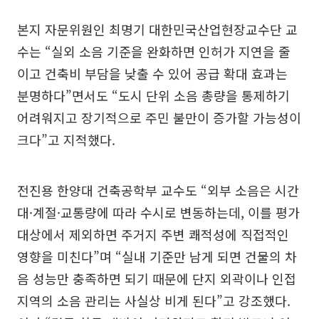
본지 자문위원인 최명기 대한민국산업현장교수단 교
수는 “실외 소음 기준을 완화하면 인허가 지연을 줄
이고 건축비 부담을 낮출 수 있어 공급 확대 효과는
분명하다”면서도 “도시 단위 소음 총량을 통제하기
어려워지고 장기적으로 주민 불만이 증가할 가능성이
크다”고 지적했다.
전진용 한양대 건축공학부 교수도 “외부 소음은 시간
대·계절·교통량에 따라 수시로 변동하는데, 이를 평가
대상에서 제외하면 주거지 주변 쾌적성에 직접적인
영향을 미친다”며 “실내 기준만 남게 되면 건물의 차
음 성능만 충족하면 되기 때문에 단지 외곽이나 인접
지역의 소음 관리는 사실상 비게 된다”고 강조했다.