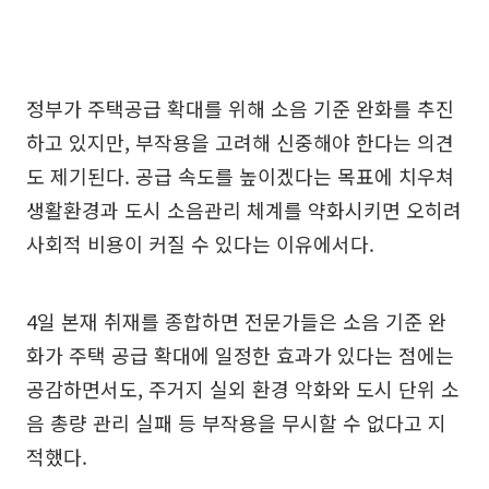
정부가 주택공급 확대를 위해 소음 기준 완화를 추진
하고 있지만, 부작용을 고려해 신중해야 한다는 의견
도 제기된다. 공급 속도를 높이겠다는 목표에 치우쳐
생활환경과 도시 소음관리 체계를 약화시키면 오히려
사회적 비용이 커질 수 있다는 이유에서다.
4일 본재 취재를 종합하면 전문가들은 소음 기준 완
화가 주택 공급 확대에 일정한 효과가 있다는 점에는
공감하면서도, 주거지 실외 환경 악화와 도시 단위 소
음 총량 관리 실패 등 부작용을 무시할 수 없다고 지
적했다.