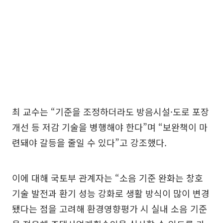
최 교수는 “기준을 조정하더라도 방음시설·도로 포장
개선 등 저감 기술을 병행해야 한다”며 “보완책이 마
련돼야 갈등을 줄일 수 있다”고 강조했다.
이에 대해 국토부 관계자는 “소음 기준 완화는 창호
기술 발전과 환기 성능 강화로 생활 방식이 많이 변경
됐다는 점을 고려해 환경영향평가 시 실내 소음 기준