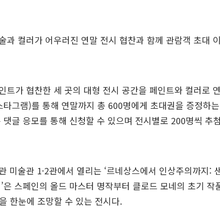
술과 컬러가 어우러진 연말 전시 협찬과 함께 관람객 초대 
트가 협찬한 세 곳의 대형 전시 공간을 페인트와 컬러로 연
인스타그램)를 통해 연말까지 총 600명에게 초대권을 증정하
 댓글 응모를 통해 신청할 수 있으며 전시별로 200명씩 추첨
 미술관 1·2관에서 열리는 ‘르네상스에서 인상주의까지: 
’은 스페인의 올드 마스터 명작부터 클로드 모네의 초기 작
름을 한눈에 조망할 수 있는 전시다.