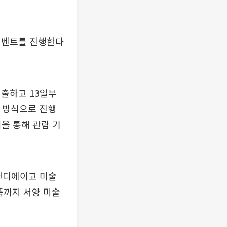
이벤트를 진행한다
출하고 13일부
는 방식으로 진행
을 통해 관람 기
샌디에이고 미술
품까지 서양 미술