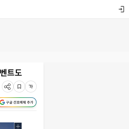
이벤트도
구글 선호매체 추가