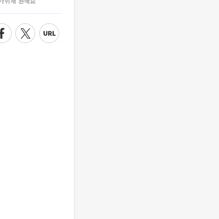
가취재 원해요