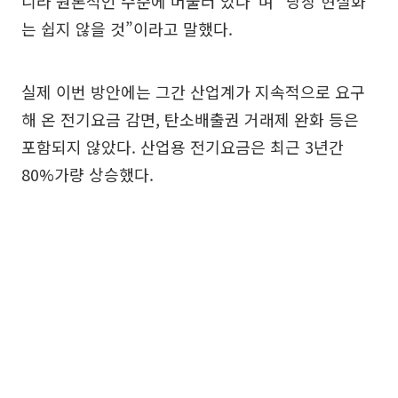
니라 원론적인 수준에 머물러 있다”며 “당장 현실화
는 쉽지 않을 것”이라고 말했다.
실제 이번 방안에는 그간 산업계가 지속적으로 요구
해 온 전기요금 감면, 탄소배출권 거래제 완화 등은
포함되지 않았다. 산업용 전기요금은 최근 3년간
80%가량 상승했다.