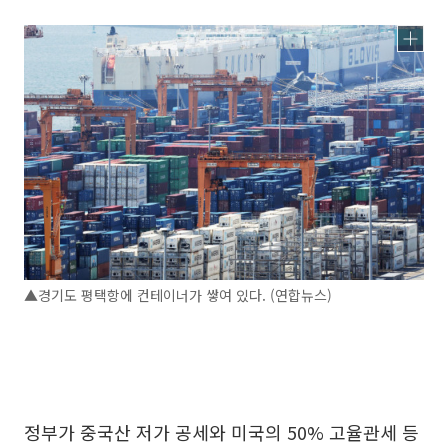
▲경기도 평택항에 컨테이너가 쌓여 있다. (연합뉴스)
정부가 중국산 저가 공세와 미국의 50% 고율관세 등