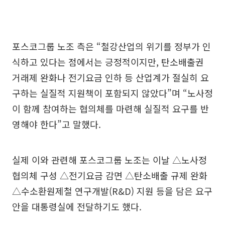
포스코그룹 노조 측은 “철강산업의 위기를 정부가 인
식하고 있다는 점에서는 긍정적이지만, 탄소배출권
거래제 완화나 전기요금 인하 등 산업계가 절실히 요
구하는 실질적 지원책이 포함되지 않았다”며 “노사정
이 함께 참여하는 협의체를 마련해 실질적 요구를 반
영해야 한다”고 말했다.
실제 이와 관련해 포스코그룹 노조는 이날 △노사정
협의체 구성 △전기요금 감면 △탄소배출 규제 완화
△수소환원제철 연구개발(R&D) 지원 등을 담은 요구
안을 대통령실에 전달하기도 했다.