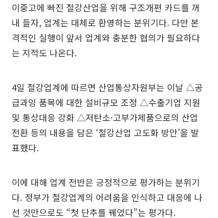
이중고에 빠진 철강산업을 위해 구조개편 카드를 꺼
내 들자, 업계는 대체로 환영하는 분위기다. 다만 본
격적인 실행이 앞서 업계와 충분한 협의가 필요하다
는 지적도 나온다.
4일 철강업계에 따르면 산업통상자원부는 이날 △공
급과잉 품목에 대한 설비규모 조정 △수출기업 지원
및 통상대응 강화 △저탄소·고부가제품으로의 산업
전환 등의 내용을 담은 ‘철강산업 고도화 방안’을 발
표했다.
이에 대해 업계 전반은 긍정적으로 평가하는 분위기
다. 정부가 철강업계의 어려움을 인식하고 대응에 나
선 것만으로도 “첫 단추를 꿰었다”는 평가다.