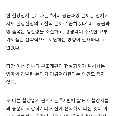
한 철강업계 관계자는 “이미 공급과잉 문제는 업계에
서도 철강산업의 고질적 문제로 꼽혀왔다”며 “공급과
잉 품목은 생산량을 조절하고, 경쟁력이 뚜렷한 고부
가제품은 전략적으로 지원하는 방향이 필요하다”고
말했다.
다만 이번 정부의 구조개편이 현실화하기 위해서는
업계와 긴말한 논의가 이뤄져야한다는 의견도 적지
않다.
또 다른 철강업계 관계자는 “이번에 발표가 철강사들
과 충분히 교감하거나 사전에 협의해서 나온 것이 아