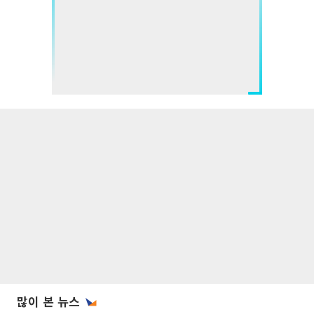
많이 본 뉴스