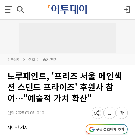
이투데이
산업
중기/벤처
노루페인트, '프리즈 서울 메인섹
션 스탠드 프라이즈' 후원사 참
여…"예술적 가치 확산"
입력 2025-09-05 10:10
서이원 기자
구글 선호매체 추가