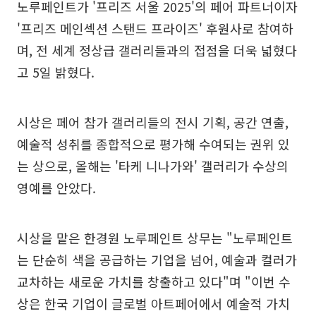
노루페인트가 '프리즈 서울 2025'의 페어 파트너이자
'프리즈 메인섹션 스탠드 프라이즈' 후원사로 참여하
며, 전 세계 정상급 갤러리들과의 접점을 더욱 넓혔다
고 5일 밝혔다.
시상은 페어 참가 갤러리들의 전시 기획, 공간 연출,
예술적 성취를 종합적으로 평가해 수여되는 권위 있
는 상으로, 올해는 '타케 니나가와' 갤러리가 수상의
영예를 안았다.
시상을 맡은 한경원 노루페인트 상무는 "노루페인트
는 단순히 색을 공급하는 기업을 넘어, 예술과 컬러가
교차하는 새로운 가치를 창출하고 있다"며 "이번 수
상은 한국 기업이 글로벌 아트페어에서 예술적 가치