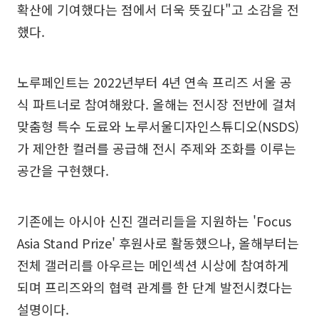
확산에 기여했다는 점에서 더욱 뜻깊다"고 소감을 전
했다.
노루페인트는 2022년부터 4년 연속 프리즈 서울 공
식 파트너로 참여해왔다. 올해는 전시장 전반에 걸쳐
맞춤형 특수 도료와 노루서울디자인스튜디오(NSDS)
가 제안한 컬러를 공급해 전시 주제와 조화를 이루는
공간을 구현했다.
기존에는 아시아 신진 갤러리들을 지원하는 'Focus
Asia Stand Prize' 후원사로 활동했으나, 올해부터는
전체 갤러리를 아우르는 메인섹션 시상에 참여하게
되며 프리즈와의 협력 관계를 한 단계 발전시켰다는
설명이다.