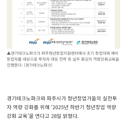
▲경기테크노파크가 파주청년창업지원센터에서 초기 창업자와 예비
창업자를 대상으로 투자자 대응 전략 등 실무 중심의 역량강화교육을
진행한다. (경기테크노파크)
경기테크노파크와 파주시가 청년창업가들의 실전투
자 역량 강화를 위해 ‘2025년 하반기 청년창업 역량
강화 교육’을 연다고 28일 밝혔다.