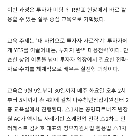
이번 과정은 투자자 미팅과 IR발표 현장에서 바로 활
용할 수 있는 실무 중심 교육으로 기획됐다.
교육 주제는 ‘내 사업으로 투자자 사로잡기: 투자자에
게 YES를 이끌어내는, 투자자 완벽 대응전략’이다. 단
순한 창업 이론을 넘어 투자자 입장에서 필요한 전략·
자료·수치를 체계적으로 배우는 실전형 과정이다.
교육은 9월 9일부터 30일까지 매주 화요일 오후 2시
부터 5시까지 총 4회에 걸쳐 파주청년창업지원센터 2
층 교육실에서 진행된다. △1차는 공명파트너즈 변장
원 AC가 엑시트 사례기반 스케일업 전략 △2차는 인
터레스트 김세호 대표의 정부지원사업 활용법 △3차