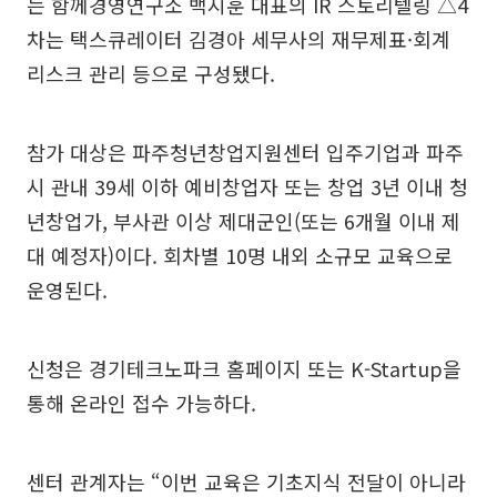
는 함께경영연구소 백지훈 대표의 IR 스토리텔링 △4
차는 택스큐레이터 김경아 세무사의 재무제표·회계
리스크 관리 등으로 구성됐다.
참가 대상은 파주청년창업지원센터 입주기업과 파주
시 관내 39세 이하 예비창업자 또는 창업 3년 이내 청
년창업가, 부사관 이상 제대군인(또는 6개월 이내 제
대 예정자)이다. 회차별 10명 내외 소규모 교육으로
운영된다.
신청은 경기테크노파크 홈페이지 또는 K-Startup을
통해 온라인 접수 가능하다.
센터 관계자는 “이번 교육은 기초지식 전달이 아니라