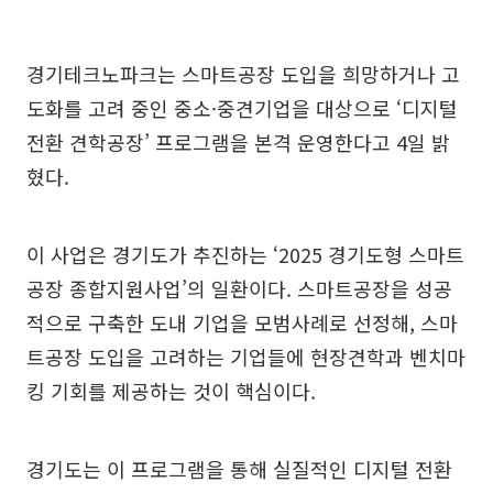
경기테크노파크는 스마트공장 도입을 희망하거나 고
도화를 고려 중인 중소·중견기업을 대상으로 ‘디지털
전환 견학공장’ 프로그램을 본격 운영한다고 4일 밝
혔다.
이 사업은 경기도가 추진하는 ‘2025 경기도형 스마트
공장 종합지원사업’의 일환이다. 스마트공장을 성공
적으로 구축한 도내 기업을 모범사례로 선정해, 스마
트공장 도입을 고려하는 기업들에 현장견학과 벤치마
킹 기회를 제공하는 것이 핵심이다.
경기도는 이 프로그램을 통해 실질적인 디지털 전환