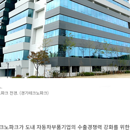
파크 전경. (경기테크노파크)
크노파크가 도내 자동차부품기업의 수출경쟁력 강화를 위한 ‘