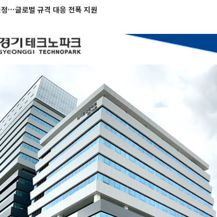
선정…글로벌 규격 대응 전폭 지원