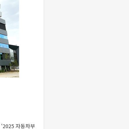
2025 자동차부