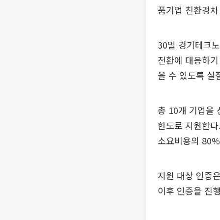
품기업 친환경차
30일 경기테크
전환에 대응하기 
을 수 있도록 실
총 10개 기업을
한도로 지원한다.
소요비용의 80%
지원 대상 인증은 
이후 인증을 진행