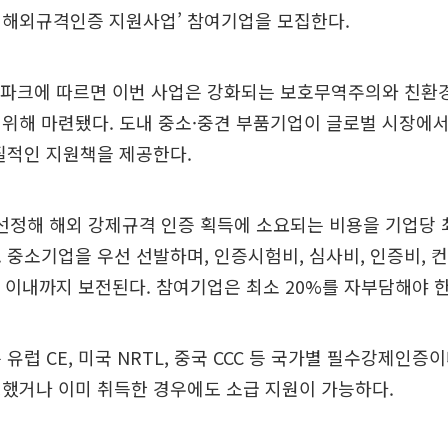
 해외규격인증 지원사업’ 참여기업을 모집한다.
노파크에 따르면 이번 사업은 강화되는 보호무역주의와 친환
위해 마련됐다. 도내 중소·중견 부품기업이 글로벌 시장에서
질적인 지원책을 제공한다.
 선정해 해외 강제규격 인증 획득에 소요되는 비용을 기업당 최
 중소기업을 우선 선발하며, 인증시험비, 심사비, 인증비, 
 이내까지 보전된다. 참여기업은 최소 20%를 자부담해야 한
유럽 CE, 미국 NRTL, 중국 CCC 등 국가별 필수강제인증이
했거나 이미 취득한 경우에도 소급 지원이 가능하다.