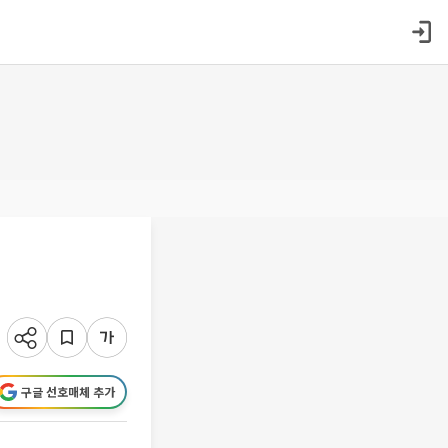
구글 선호매체 추가