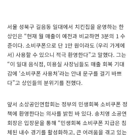
서울 성북구 길음동 일대에서 치킨집을 운영하는 한
상인은 “현재 월 매출이 예전과 비교하면 3분의 1 수
준이다. 소비쿠폰으로 단 1만 원이라도 (우리 가게에
서) 사용할 수 있으니 적극 환영한다”고 말했다. 그는
“이 일대 음식점, 미용실 사장님들도 매출 회복 기대
감에 ‘소비쿠폰 사용처’라는 안내 문구를 걸기 바쁘
다”고 상인들의 분위기를 전했다.
앞서 소상공인연합회는 정부의 민생회복 소비쿠폰 정
책에 환영한다는 의사를 밝힌 바 있다. 송치영 소공연
회장은 입장문을 통해 “민생회복 소비쿠폰 지급은 침
체된 내수 경기를 활성화하고, 큰 어려움을 겪고 있는