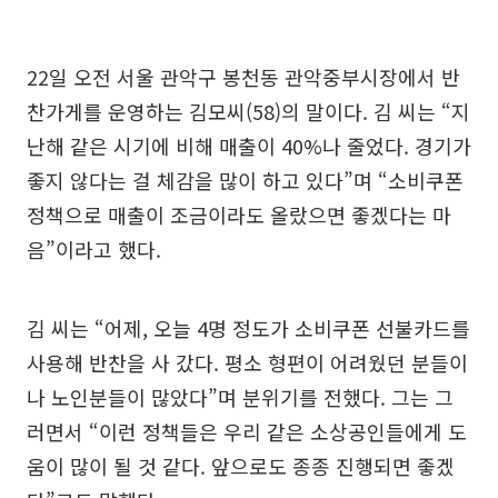
22일 오전 서울 관악구 봉천동 관악중부시장에서 반
찬가게를 운영하는 김모씨(58)의 말이다. 김 씨는 “지
난해 같은 시기에 비해 매출이 40%나 줄었다. 경기가
좋지 않다는 걸 체감을 많이 하고 있다”며 “소비쿠폰
정책으로 매출이 조금이라도 올랐으면 좋겠다는 마
음”이라고 했다.
김 씨는 “어제, 오늘 4명 정도가 소비쿠폰 선불카드를
사용해 반찬을 사 갔다. 평소 형편이 어려웠던 분들이
나 노인분들이 많았다”며 분위기를 전했다. 그는 그
러면서 “이런 정책들은 우리 같은 소상공인들에게 도
움이 많이 될 것 같다. 앞으로도 종종 진행되면 좋겠