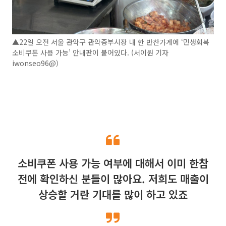
▲22일 오전 서울 관악구 관악중부시장 내 한 반찬가게에 ‘민생회복
소비쿠폰 사용 가능’ 안내판이 붙어있다. (서이원 기자
iwonseo96@)
소비쿠폰 사용 가능 여부에 대해서 이미 한참
전에 확인하신 분들이 많아요. 저희도 매출이
상승할 거란 기대를 많이 하고 있죠