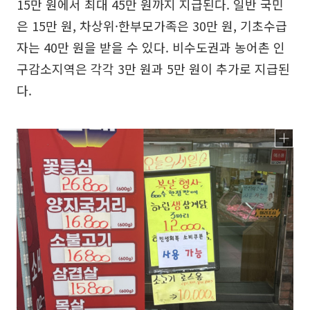
15만 원에서 최대 45만 원까지 지급된다. 일반 국민
은 15만 원, 차상위·한부모가족은 30만 원, 기초수급
자는 40만 원을 받을 수 있다. 비수도권과 농어촌 인
구감소지역은 각각 3만 원과 5만 원이 추가로 지급된
다.