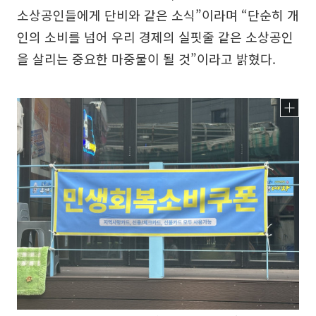
소상공인들에게 단비와 같은 소식”이라며 “단순히 개
인의 소비를 넘어 우리 경제의 실핏줄 같은 소상공인
을 살리는 중요한 마중물이 될 것”이라고 밝혔다.