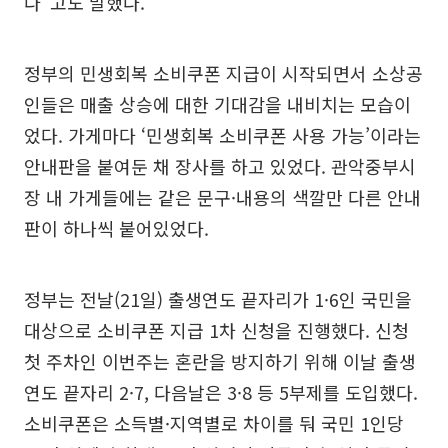
다”고도 말했다.
정부의 민생회복 소비쿠폰 지급이 시작되면서 소상공
인들은 매출 상승에 대한 기대감을 내비치는 모습이
었다. 가게마다 ‘민생회복 소비쿠폰 사용 가능’이라는
안내판을 붙여둔 채 장사를 하고 있었다. 관악중부시
장 내 가게들에는 같은 문구·내용의 색깔만 다른 안내
판이 하나씩 붙어있었다.
정부는 전날(21일) 출생연도 끝자리가 1·6인 국민을
대상으로 소비쿠폰 지급 1차 신청을 진행했다. 신청
첫 주차인 이번주는 혼란을 방지하기 위해 이날 출생
연도 끝자리 2·7, 다음날은 3·8 등 5부제를 도입했다.
소비쿠폰은 소득별·지역별로 차이를 둬 국민 1인당