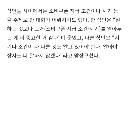
상인들 사이에서는 소비쿠폰 지급 조건이나 시기 등
을 주제로 한 대화가 이뤄지기도 했다. 한 상인은 “일
하는 것보다 그거(소비쿠폰 지급 조건·시기)를 알아두
는 게 더 중요한 거 같다”며 웃었고, 다른 상인은 “시
기나 조건이 다 다른 것도 알고 있어야 한다. 알아야
장사도 더 잘하지 않겠나”라고 맞장구쳤다.